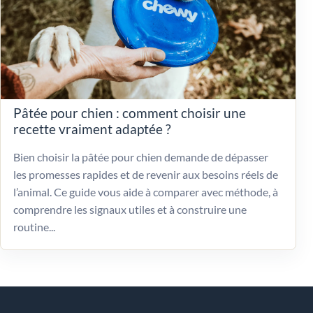
Pâtée pour chien : comment choisir une
recette vraiment adaptée ?
Bien choisir la pâtée pour chien demande de dépasser
les promesses rapides et de revenir aux besoins réels de
l’animal. Ce guide vous aide à comparer avec méthode, à
comprendre les signaux utiles et à construire une
routine...