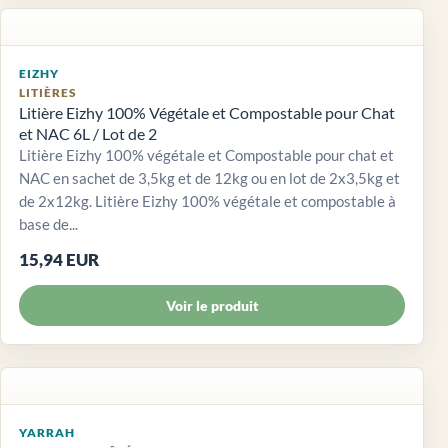
EIZHY
LITIÈRES
Litière Eizhy 100% Végétale et Compostable pour Chat
et NAC 6L / Lot de 2
Litière Eizhy 100% végétale et Compostable pour chat et
NAC en sachet de 3,5kg et de 12kg ou en lot de 2x3,5kg et
de 2x12kg. Litière Eizhy 100% végétale et compostable à
base de...
15,94 EUR
Voir le produit
YARRAH