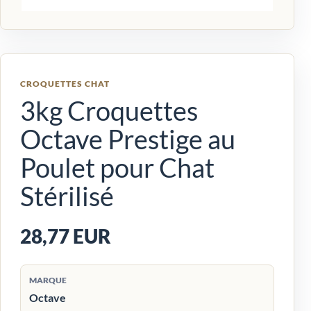
CROQUETTES CHAT
3kg Croquettes
Octave Prestige au
Poulet pour Chat
Stérilisé
28,77 EUR
MARQUE
Octave