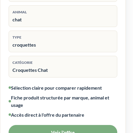
ANIMAL
chat
TYPE
croquettes
CATÉGORIE
Croquettes Chat
Sélection claire pour comparer rapidement
Fiche produit structurée par marque, animal et
usage
Accès direct à l'offre du partenaire
Voir l’offre