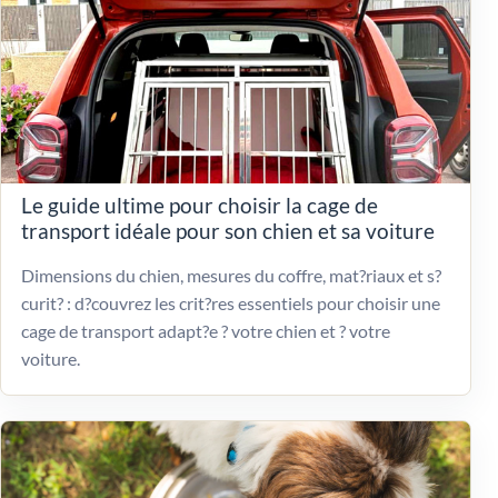
Le guide ultime pour choisir la cage de
transport idéale pour son chien et sa voiture
Dimensions du chien, mesures du coffre, mat?riaux et s?
curit? : d?couvrez les crit?res essentiels pour choisir une
cage de transport adapt?e ? votre chien et ? votre
voiture.