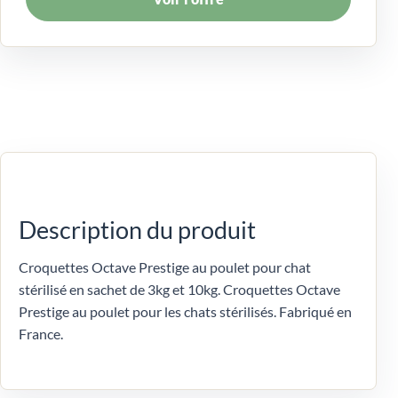
Description du produit
Croquettes Octave Prestige au poulet pour chat
stérilisé en sachet de 3kg et 10kg. Croquettes Octave
Prestige au poulet pour les chats stérilisés. Fabriqué en
France.