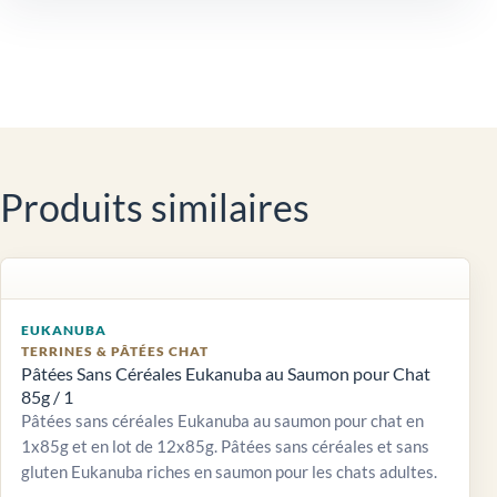
Produits similaires
EUKANUBA
TERRINES & PÂTÉES CHAT
Pâtées Sans Céréales Eukanuba au Saumon pour Chat
85g / 1
Pâtées sans céréales Eukanuba au saumon pour chat en
1x85g et en lot de 12x85g. Pâtées sans céréales et sans
gluten Eukanuba riches en saumon pour les chats adultes.