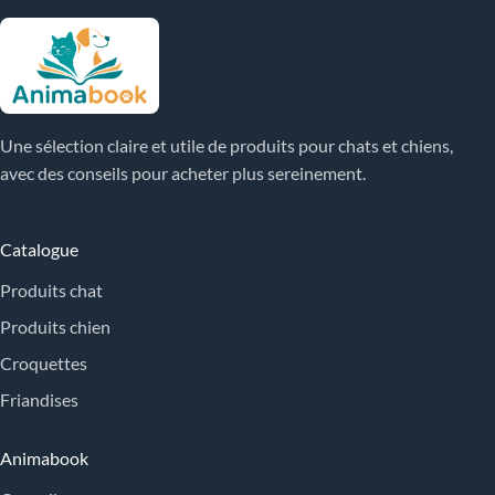
Une sélection claire et utile de produits pour chats et chiens,
avec des conseils pour acheter plus sereinement.
Catalogue
Produits chat
Produits chien
Croquettes
Friandises
Animabook