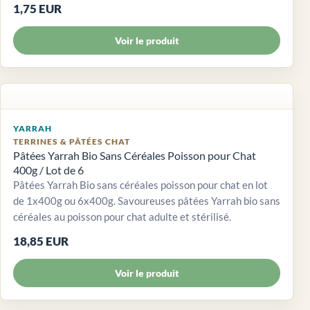
1,75 EUR
Voir le produit
YARRAH
TERRINES & PÂTÉES CHAT
Pâtées Yarrah Bio Sans Céréales Poisson pour Chat
400g / Lot de 6
Pâtées Yarrah Bio sans céréales poisson pour chat en lot
de 1x400g ou 6x400g. Savoureuses pâtées Yarrah bio sans
céréales au poisson pour chat adulte et stérilisé.
18,85 EUR
Voir le produit