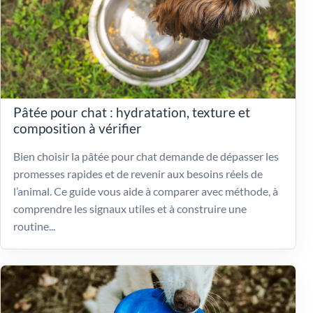
Pâtée pour chat : hydratation, texture et
composition à vérifier
Bien choisir la pâtée pour chat demande de dépasser les
promesses rapides et de revenir aux besoins réels de
l’animal. Ce guide vous aide à comparer avec méthode, à
comprendre les signaux utiles et à construire une
routine...