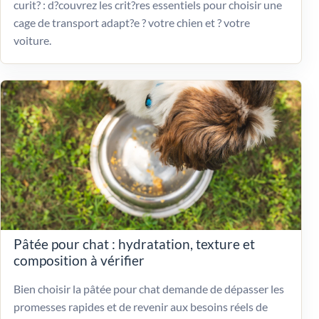
curit? : d?couvrez les crit?res essentiels pour choisir une
cage de transport adapt?e ? votre chien et ? votre
voiture.
Pâtée pour chat : hydratation, texture et
composition à vérifier
Bien choisir la pâtée pour chat demande de dépasser les
promesses rapides et de revenir aux besoins réels de