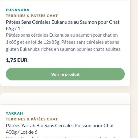
EUKANUBA
TERRINES & PÂTÉES CHAT
Pâtées Sans Céréales Eukanuba au Saumon pour Chat
85g / 1
Pâtées sans céréales Eukanuba au saumon pour chat en
1x85g et en lot de 12x85g. Pâtées sans céréales et sans
gluten Eukanuba riches en saumon pour les chats adultes.
1,75 EUR
Voir le produit
YARRAH
TERRINES & PÂTÉES CHAT
Pâtées Yarrah Bio Sans Céréales Poisson pour Chat
400g / Lot de 6