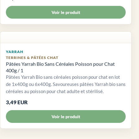
Voir le produit
YARRAH
TERRINES & PÂTÉES CHAT
Pâtées Yarrah Bio Sans Céréales Poisson pour Chat
400g / 1
Pâtées Yarrah Bio sans céréales poisson pour chat en lot
de 1x400g ou 6x400g. Savoureuses pâtées Yarrah bio sans
céréales au poisson pour chat adulte et stérilisé.
3,49 EUR
Voir le produit