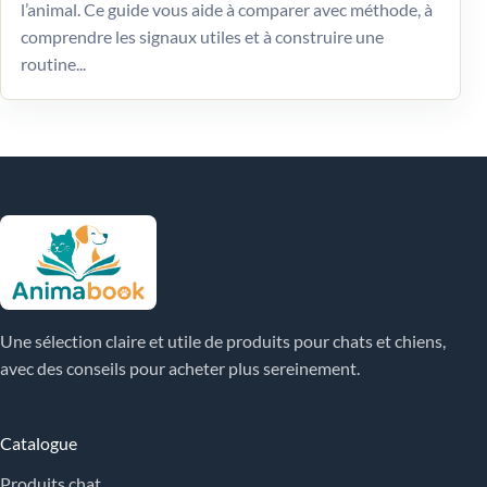
l’animal. Ce guide vous aide à comparer avec méthode, à
comprendre les signaux utiles et à construire une
routine...
Une sélection claire et utile de produits pour chats et chiens,
avec des conseils pour acheter plus sereinement.
Catalogue
Produits chat