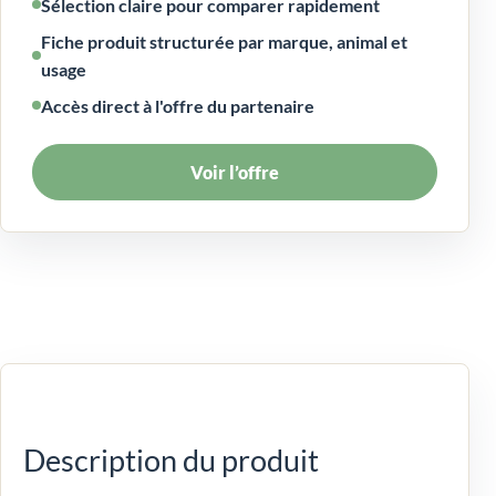
Sélection claire pour comparer rapidement
Fiche produit structurée par marque, animal et
usage
Accès direct à l'offre du partenaire
Voir l’offre
Description du produit