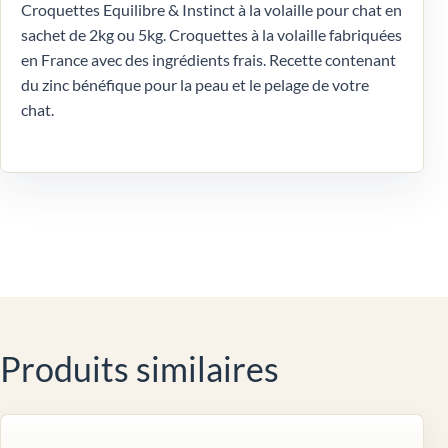
Croquettes Equilibre & Instinct à la volaille pour chat en
sachet de 2kg ou 5kg. Croquettes à la volaille fabriquées
en France avec des ingrédients frais. Recette contenant
du zinc bénéfique pour la peau et le pelage de votre
chat.
Produits similaires