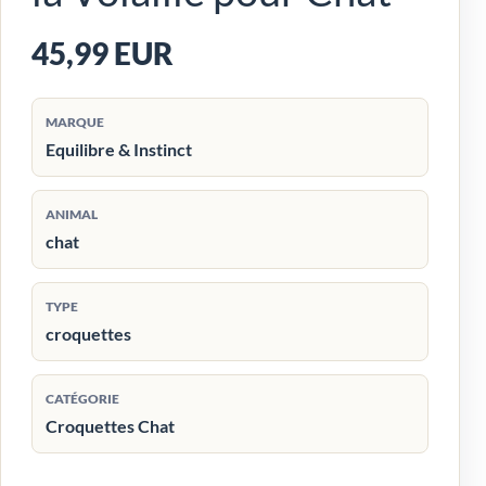
45,99 EUR
MARQUE
Equilibre & Instinct
ANIMAL
chat
TYPE
croquettes
CATÉGORIE
Croquettes Chat