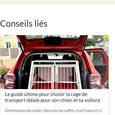
Conseils liés
Le guide ultime pour choisir la cage de
transport idéale pour son chien et sa voiture
Dimensions du chien, mesures du coffre, mat?riaux et s?