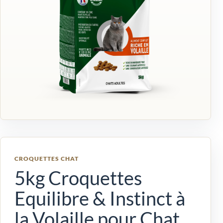
CROQUETTES CHAT
5kg Croquettes
Equilibre & Instinct à
la Volaille pour Chat