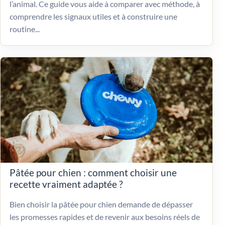
l’animal. Ce guide vous aide à comparer avec méthode, à
comprendre les signaux utiles et à construire une
routine...
Pâtée pour chien : comment choisir une
recette vraiment adaptée ?
Bien choisir la pâtée pour chien demande de dépasser
les promesses rapides et de revenir aux besoins réels de