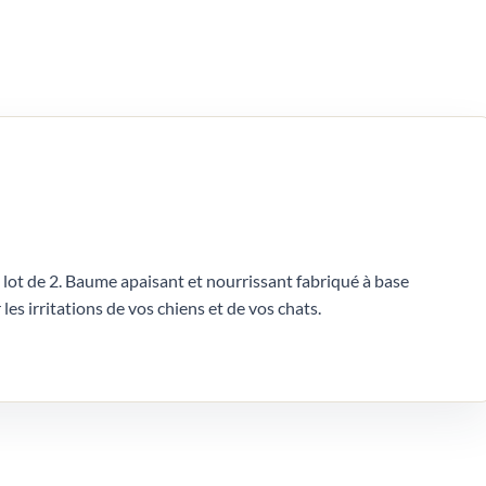
 lot de 2. Baume apaisant et nourrissant fabriqué à base
 les irritations de vos chiens et de vos chats.