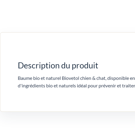
Description du produit
Baume bio et naturel Biovetol chien & chat, disponible en
d'ingrédients bio et naturels idéal pour prévenir et traiter