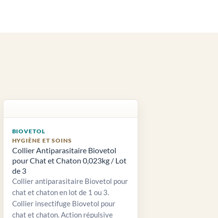
BIOVETOL
HYGIÈNE ET SOINS
Collier Antiparasitaire Biovetol
pour Chat et Chaton 0,023kg / Lot
de 3
Collier antiparasitaire Biovetol pour
chat et chaton en lot de 1 ou 3.
Collier insectifuge Biovetol pour
chat et chaton. Action répulsive