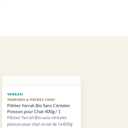
YARRAH
TERRINES & PÂTÉES CHAT
Pâtées Yarrah Bio Sans Céréales
Poisson pour Chat 400g / 1
Pâtées Yarrah Bio sans céréales
poisson pour chat en lot de 1x400g