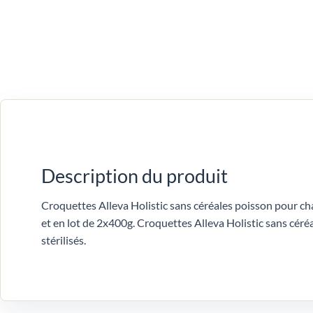
Description du produit
Croquettes Alleva Holistic sans céréales poisson pour cha
et en lot de 2x400g. Croquettes Alleva Holistic sans céré
stérilisés.