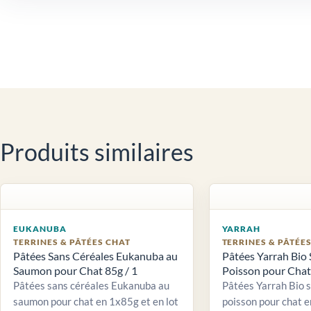
Produits similaires
EUKANUBA
YARRAH
TERRINES & PÂTÉES CHAT
TERRINES & PÂTÉE
Pâtées Sans Céréales Eukanuba au
Pâtées Yarrah Bio 
Saumon pour Chat 85g / 1
Poisson pour Chat 
Pâtées sans céréales Eukanuba au
Pâtées Yarrah Bio 
saumon pour chat en 1x85g et en lot
poisson pour chat e