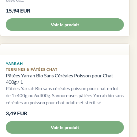
15,94 EUR
Voir le produit
YARRAH
TERRINES & PÂTÉES CHAT
Pâtées Yarrah Bio Sans Céréales Poisson pour Chat
400g / 1
Pâtées Yarrah Bio sans céréales poisson pour chat en lot
de 1x400g ou 6x400g. Savoureuses pâtées Yarrah bio sans
céréales au poisson pour chat adulte et stérilisé.
3,49 EUR
Voir le produit