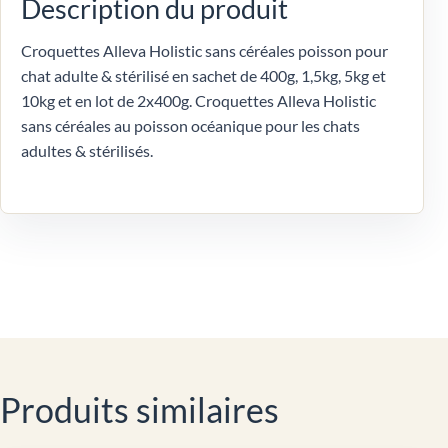
Description du produit
Croquettes Alleva Holistic sans céréales poisson pour
chat adulte & stérilisé en sachet de 400g, 1,5kg, 5kg et
10kg et en lot de 2x400g. Croquettes Alleva Holistic
sans céréales au poisson océanique pour les chats
adultes & stérilisés.
Produits similaires