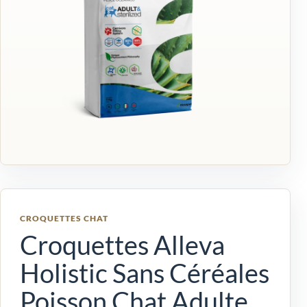
CROQUETTES CHAT
Croquettes Alleva
Holistic Sans Céréales
Poisson Chat Adulte