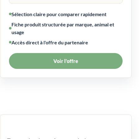
Sélection claire pour comparer rapidement
Fiche produit structurée par marque, animal et
usage
Accès direct à l'offre du partenaire
Voir l’offre