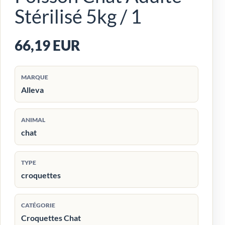
Stérilisé 5kg / 1
66,19 EUR
MARQUE
Alleva
ANIMAL
chat
TYPE
croquettes
CATÉGORIE
Croquettes Chat