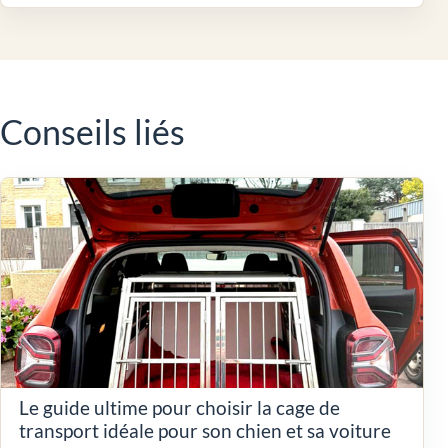
Conseils liés
Le guide ultime pour choisir la cage de
transport idéale pour son chien et sa voiture