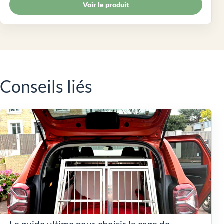
Voir le produit
Conseils liés