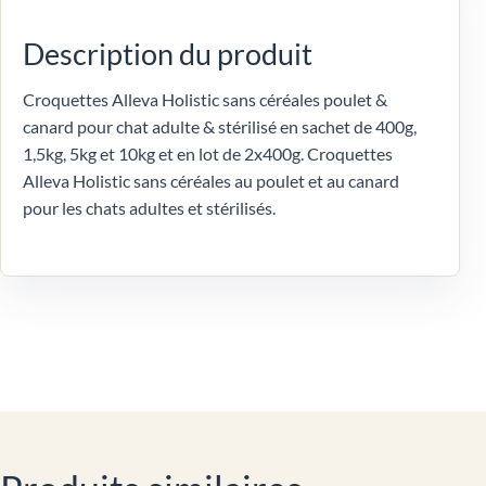
Description du produit
Croquettes Alleva Holistic sans céréales poulet &
canard pour chat adulte & stérilisé en sachet de 400g,
1,5kg, 5kg et 10kg et en lot de 2x400g. Croquettes
Alleva Holistic sans céréales au poulet et au canard
pour les chats adultes et stérilisés.