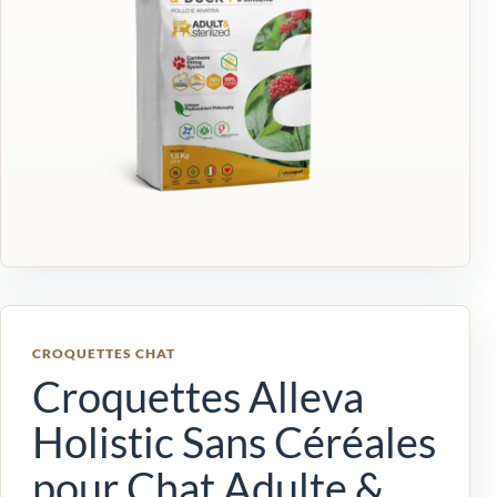
CROQUETTES CHAT
Croquettes Alleva
Holistic Sans Céréales
pour Chat Adulte &