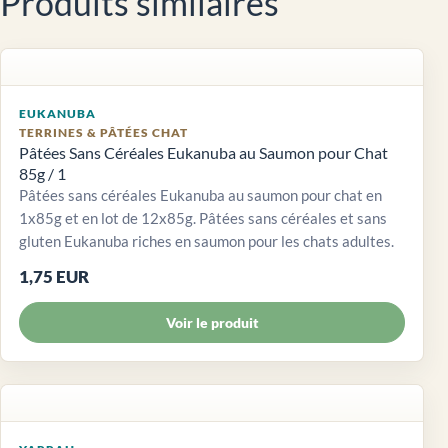
Produits similaires
EUKANUBA
TERRINES & PÂTÉES CHAT
Pâtées Sans Céréales Eukanuba au Saumon pour Chat
85g / 1
Pâtées sans céréales Eukanuba au saumon pour chat en
1x85g et en lot de 12x85g. Pâtées sans céréales et sans
gluten Eukanuba riches en saumon pour les chats adultes.
1,75 EUR
Voir le produit