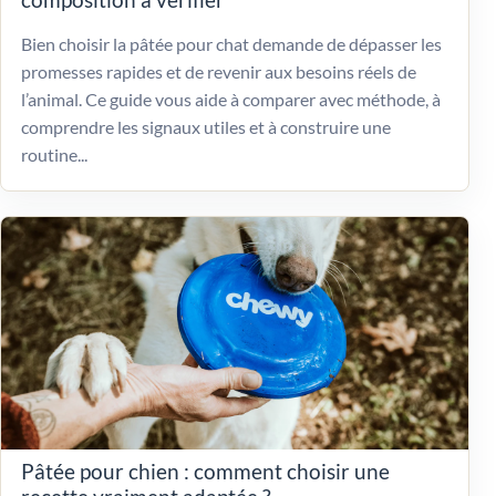
Bien choisir la pâtée pour chat demande de dépasser les
promesses rapides et de revenir aux besoins réels de
l’animal. Ce guide vous aide à comparer avec méthode, à
comprendre les signaux utiles et à construire une
routine...
Pâtée pour chien : comment choisir une