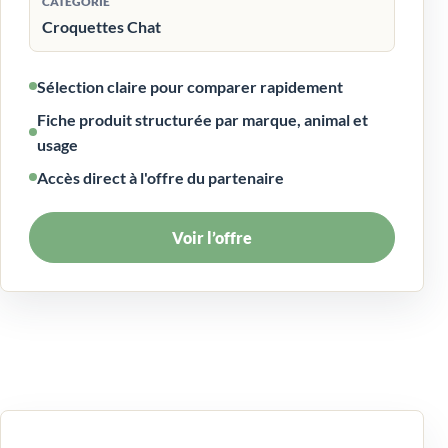
CATÉGORIE
Croquettes Chat
Sélection claire pour comparer rapidement
Fiche produit structurée par marque, animal et
usage
Accès direct à l'offre du partenaire
Voir l’offre