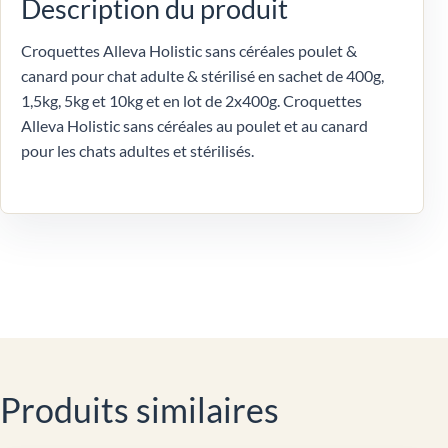
Description du produit
Croquettes Alleva Holistic sans céréales poulet &
canard pour chat adulte & stérilisé en sachet de 400g,
1,5kg, 5kg et 10kg et en lot de 2x400g. Croquettes
Alleva Holistic sans céréales au poulet et au canard
pour les chats adultes et stérilisés.
Produits similaires