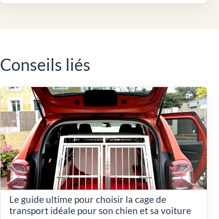
Conseils liés
Le guide ultime pour choisir la cage de
transport idéale pour son chien et sa voiture