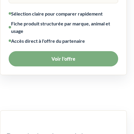
Sélection claire pour comparer rapidement
Fiche produit structurée par marque, animal et
usage
Accès direct à l'offre du partenaire
Voir l’offre