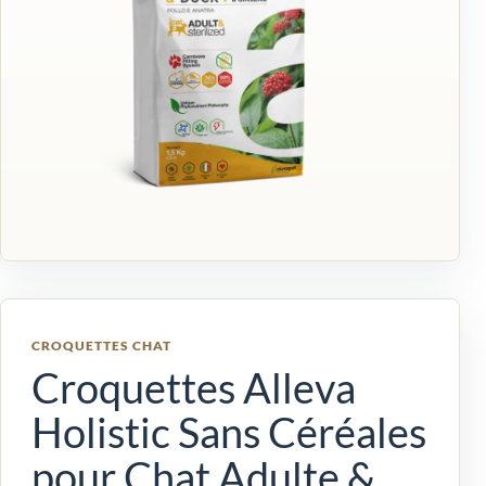
CROQUETTES CHAT
Croquettes Alleva
Holistic Sans Céréales
pour Chat Adulte &