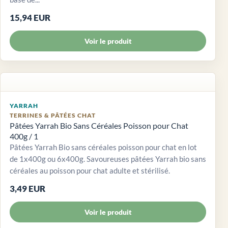
15,94 EUR
Voir le produit
YARRAH
TERRINES & PÂTÉES CHAT
Pâtées Yarrah Bio Sans Céréales Poisson pour Chat
400g / 1
Pâtées Yarrah Bio sans céréales poisson pour chat en lot
de 1x400g ou 6x400g. Savoureuses pâtées Yarrah bio sans
céréales au poisson pour chat adulte et stérilisé.
3,49 EUR
Voir le produit