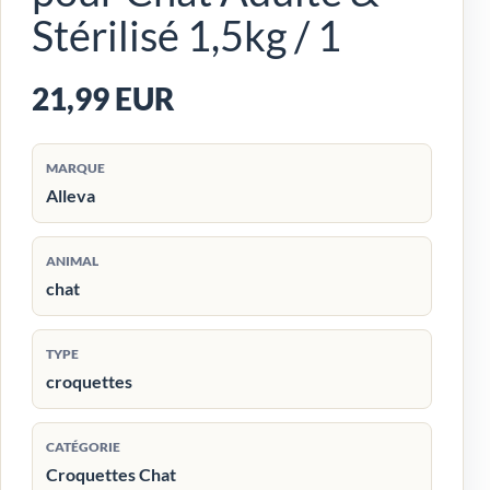
Stérilisé 1,5kg / 1
21,99 EUR
MARQUE
Alleva
ANIMAL
chat
TYPE
croquettes
CATÉGORIE
Croquettes Chat