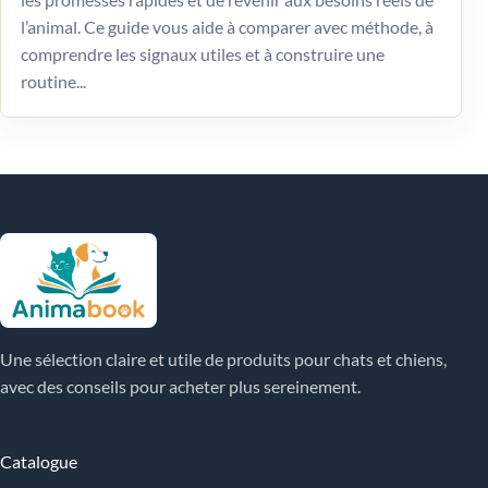
l’animal. Ce guide vous aide à comparer avec méthode, à
comprendre les signaux utiles et à construire une
routine...
Une sélection claire et utile de produits pour chats et chiens,
avec des conseils pour acheter plus sereinement.
Catalogue