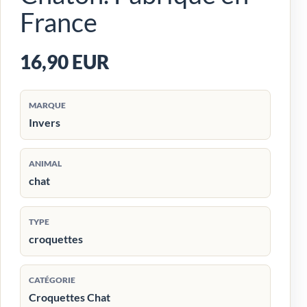
France
16,90 EUR
MARQUE
Invers
ANIMAL
chat
TYPE
croquettes
CATÉGORIE
Croquettes Chat