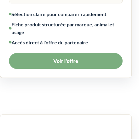
Sélection claire pour comparer rapidement
Fiche produit structurée par marque, animal et
usage
Accès direct à l'offre du partenaire
Voir l’offre