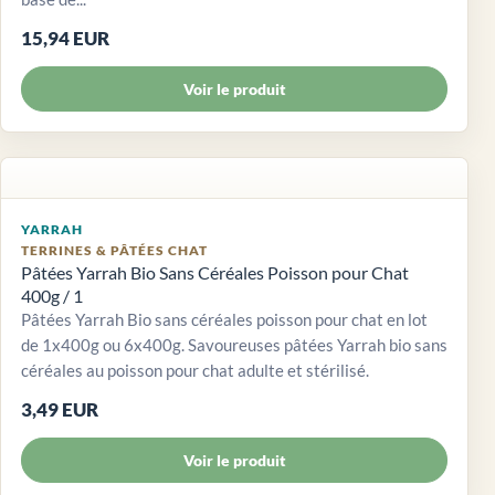
15,94 EUR
Voir le produit
YARRAH
TERRINES & PÂTÉES CHAT
Pâtées Yarrah Bio Sans Céréales Poisson pour Chat
400g / 1
Pâtées Yarrah Bio sans céréales poisson pour chat en lot
de 1x400g ou 6x400g. Savoureuses pâtées Yarrah bio sans
céréales au poisson pour chat adulte et stérilisé.
3,49 EUR
Voir le produit