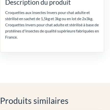
Description du produit
Croquettes aux insectes Invers pour chat adulte et
stérilisé en sachet de 1,5kg et 3kg ou en lot de 2x3kg.
Croquettes Invers pour chat adulte et stérilisé à base de
protéines d'insectes de qualité supérieure fabriquées en
France.
Produits similaires