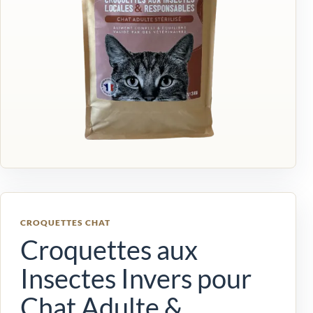
CROQUETTES CHAT
Croquettes aux
Insectes Invers pour
Chat Adulte &