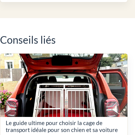
Conseils liés
Le guide ultime pour choisir la cage de
transport idéale pour son chien et sa voiture