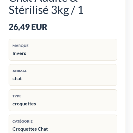
Stérilisé 3kg / 1
26,49 EUR
MARQUE
Invers
ANIMAL
chat
TYPE
croquettes
CATÉGORIE
Croquettes Chat