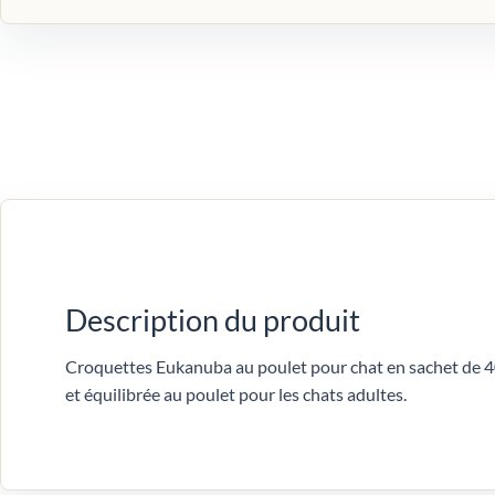
Description du produit
Croquettes Eukanuba au poulet pour chat en sachet de 
et équilibrée au poulet pour les chats adultes.