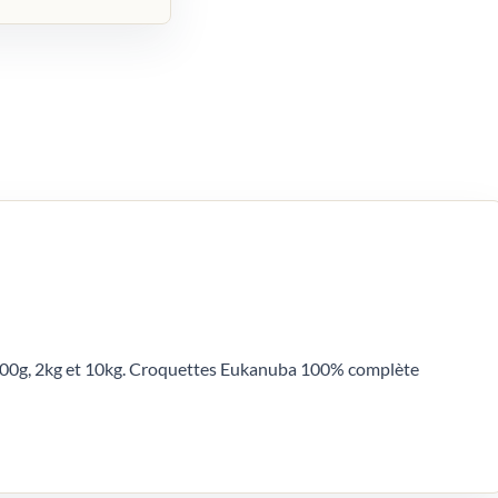
400g, 2kg et 10kg. Croquettes Eukanuba 100% complète