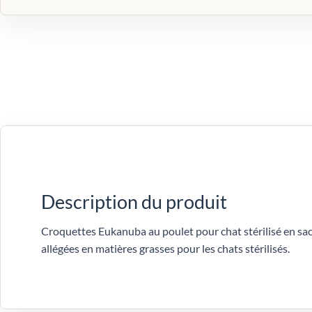
Description du produit
Croquettes Eukanuba au poulet pour chat stérilisé en sa
allégées en matières grasses pour les chats stérilisés.