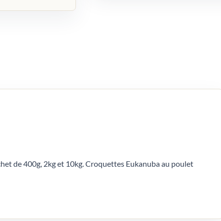
chet de 400g, 2kg et 10kg. Croquettes Eukanuba au poulet