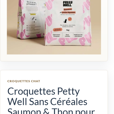
CROQUETTES CHAT
Croquettes Petty
Well Sans Céréales
Saumon & Thon pour