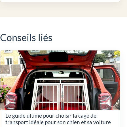
Conseils liés
Le guide ultime pour choisir la cage de
transport idéale pour son chien et sa voiture