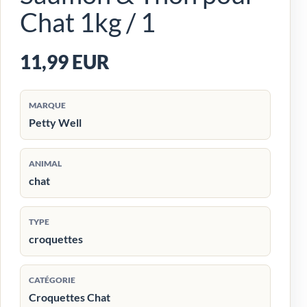
Chat 1kg / 1
11,99 EUR
MARQUE
Petty Well
ANIMAL
chat
TYPE
croquettes
CATÉGORIE
Croquettes Chat