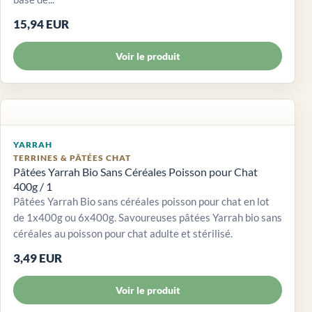
15,94 EUR
Voir le produit
YARRAH
TERRINES & PÂTÉES CHAT
Pâtées Yarrah Bio Sans Céréales Poisson pour Chat
400g / 1
Pâtées Yarrah Bio sans céréales poisson pour chat en lot
de 1x400g ou 6x400g. Savoureuses pâtées Yarrah bio sans
céréales au poisson pour chat adulte et stérilisé.
3,49 EUR
Voir le produit