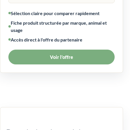
Sélection claire pour comparer rapidement
Fiche produit structurée par marque, animal et
usage
Accès direct à l'offre du partenaire
Voir l’offre