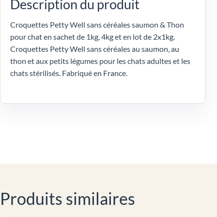
Description du produit
Croquettes Petty Well sans céréales saumon & Thon
pour chat en sachet de 1kg, 4kg et en lot de 2x1kg.
Croquettes Petty Well sans céréales au saumon, au
thon et aux petits légumes pour les chats adultes et les
chats stérilisés. Fabriqué en France.
Produits similaires