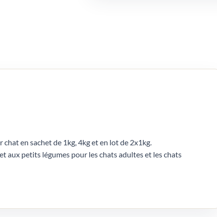
chat en sachet de 1kg, 4kg et en lot de 2x1kg.
 aux petits légumes pour les chats adultes et les chats