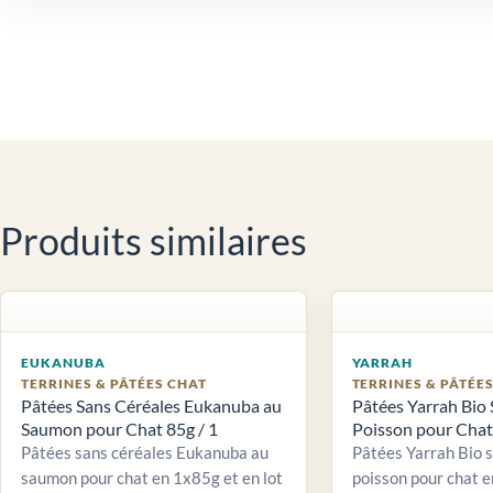
Produits similaires
EUKANUBA
YARRAH
TERRINES & PÂTÉES CHAT
TERRINES & PÂTÉE
Pâtées Sans Céréales Eukanuba au
Pâtées Yarrah Bio 
Saumon pour Chat 85g / 1
Poisson pour Chat 
Pâtées sans céréales Eukanuba au
Pâtées Yarrah Bio 
saumon pour chat en 1x85g et en lot
poisson pour chat e