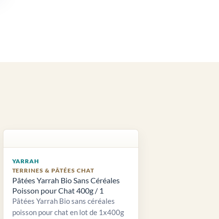
YARRAH
TERRINES & PÂTÉES CHAT
Pâtées Yarrah Bio Sans Céréales
Poisson pour Chat 400g / 1
Pâtées Yarrah Bio sans céréales
poisson pour chat en lot de 1x400g