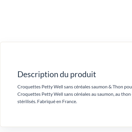
Description du produit
Croquettes Petty Well sans céréales saumon & Thon pour 
Croquettes Petty Well sans céréales au saumon, au thon et
stérilisés. Fabriqué en France.