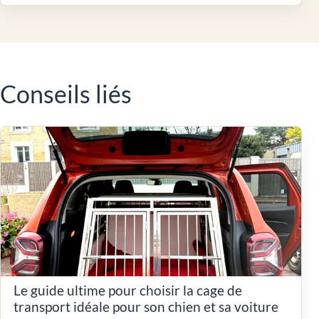
Conseils liés
Le guide ultime pour choisir la cage de
transport idéale pour son chien et sa voiture