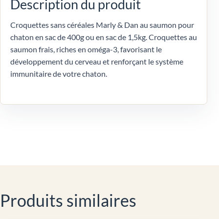
Description du produit
Croquettes sans céréales Marly & Dan au saumon pour
chaton en sac de 400g ou en sac de 1,5kg. Croquettes au
saumon frais, riches en oméga-3, favorisant le
développement du cerveau et renforçant le système
immunitaire de votre chaton.
Produits similaires