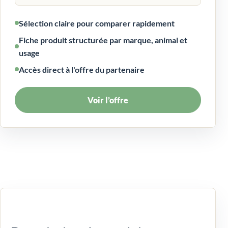
Sélection claire pour comparer rapidement
Fiche produit structurée par marque, animal et
usage
Accès direct à l'offre du partenaire
Voir l’offre