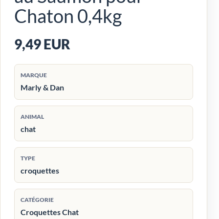
Chaton 0,4kg
9,49 EUR
MARQUE
Marly & Dan
ANIMAL
chat
TYPE
croquettes
CATÉGORIE
Croquettes Chat