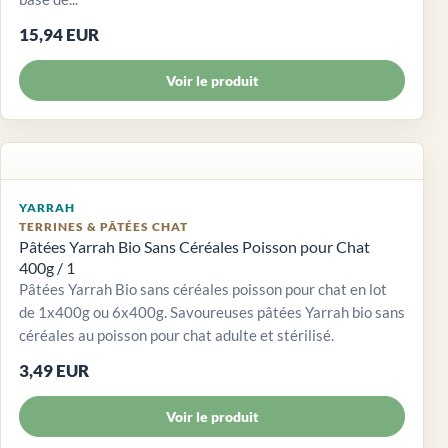
15,94 EUR
Voir le produit
YARRAH
TERRINES & PÂTÉES CHAT
Pâtées Yarrah Bio Sans Céréales Poisson pour Chat
400g / 1
Pâtées Yarrah Bio sans céréales poisson pour chat en lot
de 1x400g ou 6x400g. Savoureuses pâtées Yarrah bio sans
céréales au poisson pour chat adulte et stérilisé.
3,49 EUR
Voir le produit