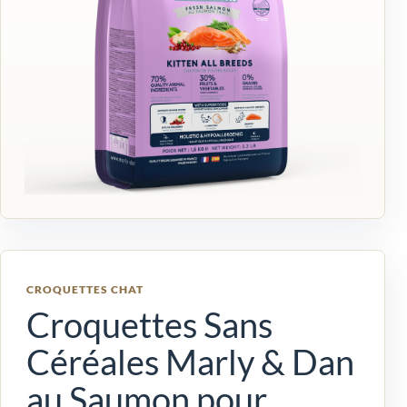
CROQUETTES CHAT
Croquettes Sans
Céréales Marly & Dan
au Saumon pour