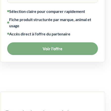
Sélection claire pour comparer rapidement
Fiche produit structurée par marque, animal et
usage
Accès direct à l'offre du partenaire
Voir l’offre