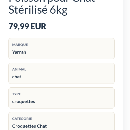
Stérilisé 6kg
79,99 EUR
MARQUE
Yarrah
ANIMAL
chat
TYPE
croquettes
CATÉGORIE
Croquettes Chat