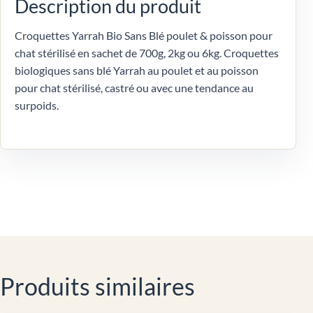
Description du produit
Croquettes Yarrah Bio Sans Blé poulet & poisson pour
chat stérilisé en sachet de 700g, 2kg ou 6kg. Croquettes
biologiques sans blé Yarrah au poulet et au poisson
pour chat stérilisé, castré ou avec une tendance au
surpoids.
Produits similaires