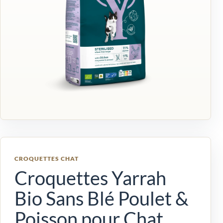
CROQUETTES CHAT
Croquettes Yarrah
Bio Sans Blé Poulet &
Poisson pour Chat