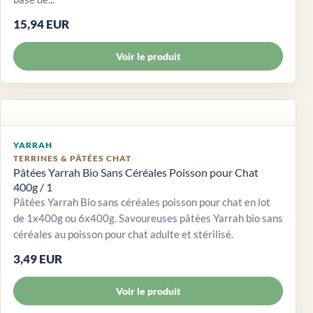
15,94 EUR
Voir le produit
YARRAH
TERRINES & PÂTÉES CHAT
Pâtées Yarrah Bio Sans Céréales Poisson pour Chat
400g / 1
Pâtées Yarrah Bio sans céréales poisson pour chat en lot
de 1x400g ou 6x400g. Savoureuses pâtées Yarrah bio sans
céréales au poisson pour chat adulte et stérilisé.
3,49 EUR
Voir le produit