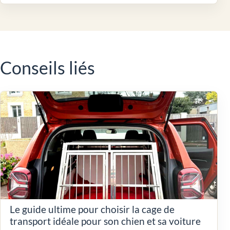
Conseils liés
Le guide ultime pour choisir la cage de
transport idéale pour son chien et sa voiture