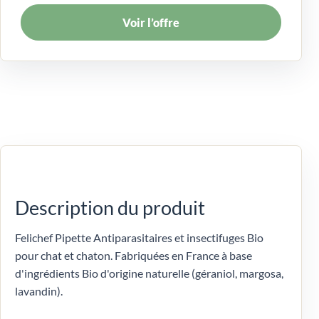
Voir l’offre
Description du produit
Felichef Pipette Antiparasitaires et insectifuges Bio
pour chat et chaton. Fabriquées en France à base
d'ingrédients Bio d'origine naturelle (géraniol, margosa,
lavandin).