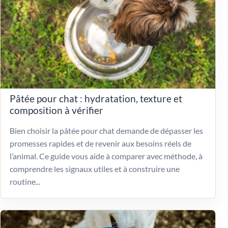
Pâtée pour chat : hydratation, texture et
composition à vérifier
Bien choisir la pâtée pour chat demande de dépasser les
promesses rapides et de revenir aux besoins réels de
l’animal. Ce guide vous aide à comparer avec méthode, à
comprendre les signaux utiles et à construire une
routine...