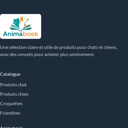
Une sélection claire et utile de produits pour chats et chiens,
avec des conseils pour acheter plus sereinement.
Catalogue
Produits chat
Produits chien
Croquettes
Friandises
Animabook