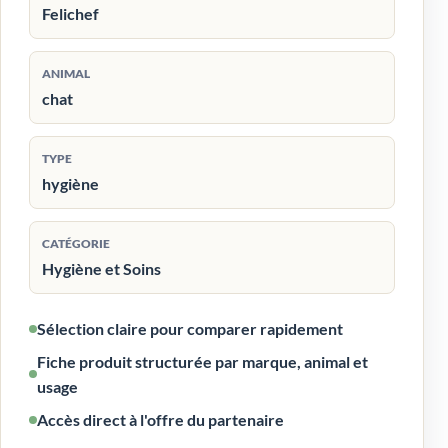
Felichef
ANIMAL
chat
TYPE
hygiène
CATÉGORIE
Hygiène et Soins
Sélection claire pour comparer rapidement
Fiche produit structurée par marque, animal et
usage
Accès direct à l'offre du partenaire