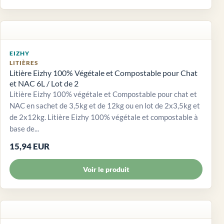
EIZHY
LITIÈRES
Litière Eizhy 100% Végétale et Compostable pour Chat
et NAC 6L / Lot de 2
Litière Eizhy 100% végétale et Compostable pour chat et
NAC en sachet de 3,5kg et de 12kg ou en lot de 2x3,5kg et
de 2x12kg. Litière Eizhy 100% végétale et compostable à
base de...
15,94 EUR
Voir le produit