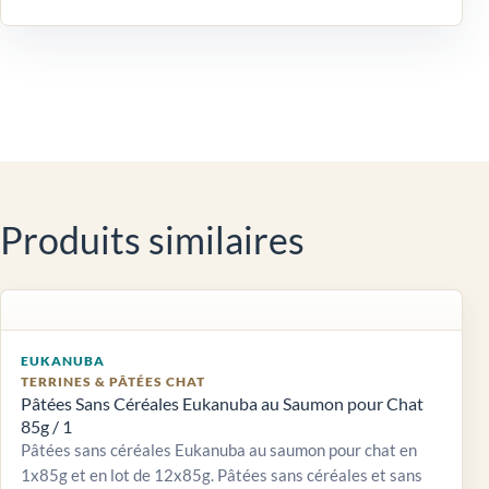
Produits similaires
EUKANUBA
TERRINES & PÂTÉES CHAT
Pâtées Sans Céréales Eukanuba au Saumon pour Chat
85g / 1
Pâtées sans céréales Eukanuba au saumon pour chat en
1x85g et en lot de 12x85g. Pâtées sans céréales et sans