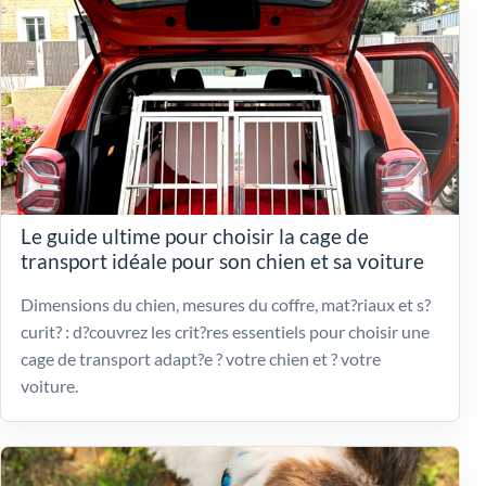
Le guide ultime pour choisir la cage de
transport idéale pour son chien et sa voiture
Dimensions du chien, mesures du coffre, mat?riaux et s?
curit? : d?couvrez les crit?res essentiels pour choisir une
cage de transport adapt?e ? votre chien et ? votre
voiture.