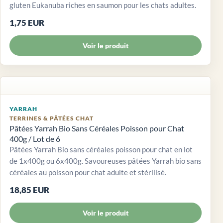
gluten Eukanuba riches en saumon pour les chats adultes.
1,75 EUR
Voir le produit
YARRAH
TERRINES & PÂTÉES CHAT
Pâtées Yarrah Bio Sans Céréales Poisson pour Chat
400g / Lot de 6
Pâtées Yarrah Bio sans céréales poisson pour chat en lot
de 1x400g ou 6x400g. Savoureuses pâtées Yarrah bio sans
céréales au poisson pour chat adulte et stérilisé.
18,85 EUR
Voir le produit