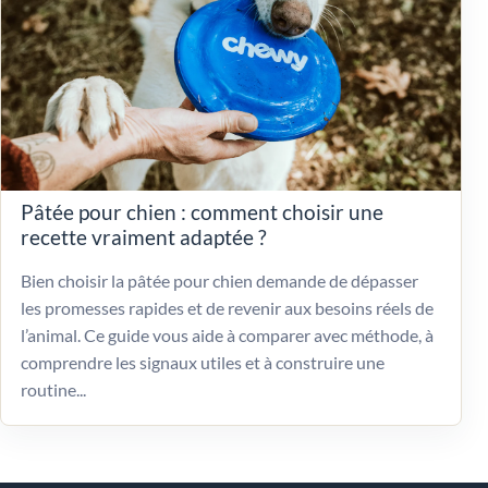
Pâtée pour chien : comment choisir une
recette vraiment adaptée ?
Bien choisir la pâtée pour chien demande de dépasser
les promesses rapides et de revenir aux besoins réels de
l’animal. Ce guide vous aide à comparer avec méthode, à
comprendre les signaux utiles et à construire une
routine...