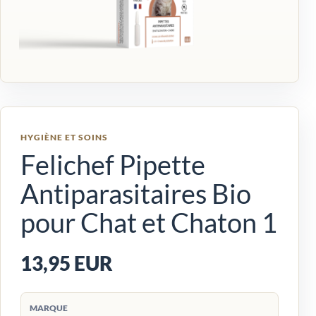
HYGIÈNE ET SOINS
Felichef Pipette
Antiparasitaires Bio
pour Chat et Chaton 1
13,95 EUR
MARQUE