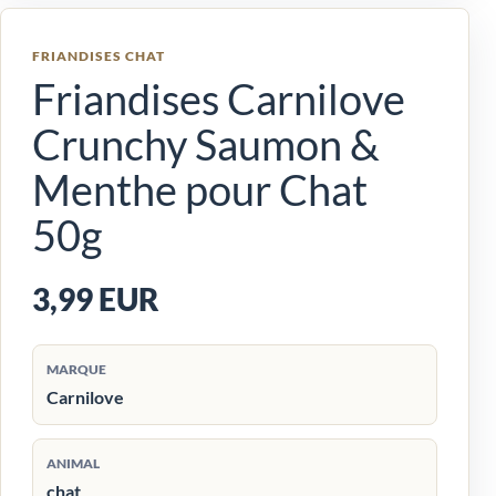
FRIANDISES CHAT
Friandises Carnilove
Crunchy Saumon &
Menthe pour Chat
50g
3,99 EUR
MARQUE
Carnilove
ANIMAL
chat