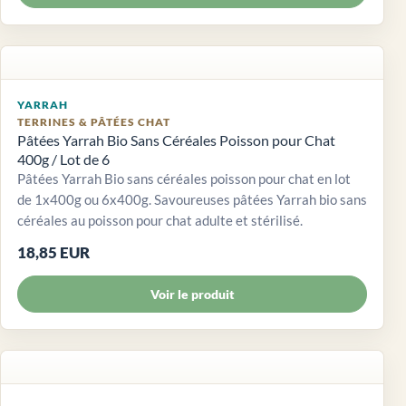
YARRAH
TERRINES & PÂTÉES CHAT
Pâtées Yarrah Bio Sans Céréales Poisson pour Chat
400g / Lot de 6
Pâtées Yarrah Bio sans céréales poisson pour chat en lot
de 1x400g ou 6x400g. Savoureuses pâtées Yarrah bio sans
céréales au poisson pour chat adulte et stérilisé.
18,85 EUR
Voir le produit