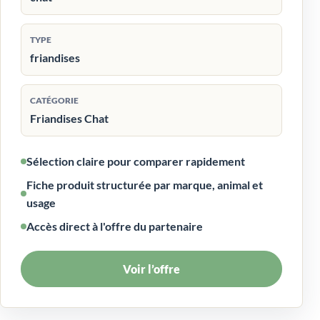
TYPE
friandises
CATÉGORIE
Friandises Chat
Sélection claire pour comparer rapidement
Fiche produit structurée par marque, animal et
usage
Accès direct à l'offre du partenaire
Voir l’offre