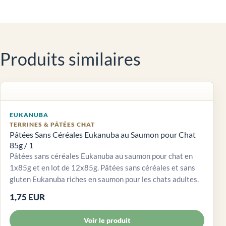
Produits similaires
EUKANUBA
TERRINES & PÂTÉES CHAT
Pâtées Sans Céréales Eukanuba au Saumon pour Chat
85g / 1
Pâtées sans céréales Eukanuba au saumon pour chat en
1x85g et en lot de 12x85g. Pâtées sans céréales et sans
gluten Eukanuba riches en saumon pour les chats adultes.
1,75 EUR
Voir le produit