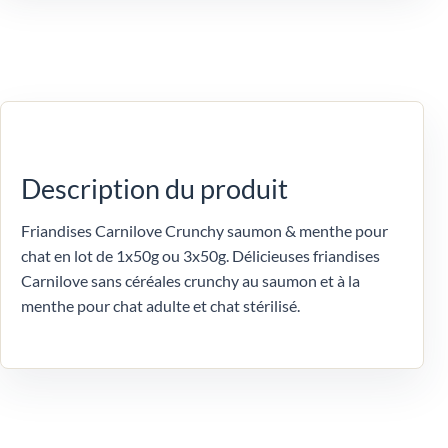
Description du produit
Friandises Carnilove Crunchy saumon & menthe pour
chat en lot de 1x50g ou 3x50g. Délicieuses friandises
Carnilove sans céréales crunchy au saumon et à la
menthe pour chat adulte et chat stérilisé.