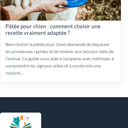
Pâtée pour chien : comment choisir une
recette vraiment adaptée ?
Bien choisir la pâtée pour chien demande de dépasser
les promesses rapides et de revenir aux besoins réels de
l’animal. Ce guide vous aide à comparer avec méthode, à
comprendre les signaux utiles et à construire une
routine...