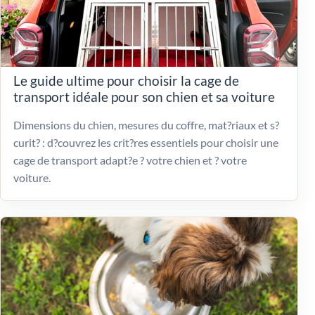
Le guide ultime pour choisir la cage de
transport idéale pour son chien et sa voiture
Dimensions du chien, mesures du coffre, mat?riaux et s?
curit? : d?couvrez les crit?res essentiels pour choisir une
cage de transport adapt?e ? votre chien et ? votre
voiture.