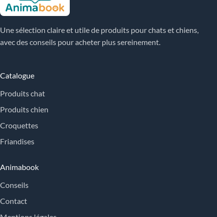
Une sélection claire et utile de produits pour chats et chiens,
avec des conseils pour acheter plus sereinement.
Catalogue
Produits chat
Produits chien
Croquettes
Friandises
Animabook
Conseils
Contact
Mentions légales