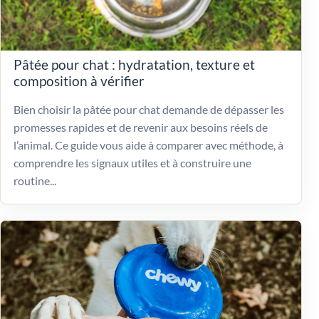
Pâtée pour chat : hydratation, texture et
composition à vérifier
Bien choisir la pâtée pour chat demande de dépasser les
promesses rapides et de revenir aux besoins réels de
l’animal. Ce guide vous aide à comparer avec méthode, à
comprendre les signaux utiles et à construire une
routine...