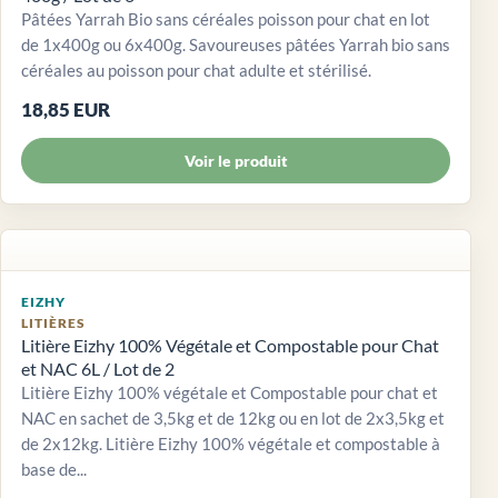
Pâtées Yarrah Bio sans céréales poisson pour chat en lot
de 1x400g ou 6x400g. Savoureuses pâtées Yarrah bio sans
céréales au poisson pour chat adulte et stérilisé.
18,85 EUR
Voir le produit
EIZHY
LITIÈRES
Litière Eizhy 100% Végétale et Compostable pour Chat
et NAC 6L / Lot de 2
Litière Eizhy 100% végétale et Compostable pour chat et
NAC en sachet de 3,5kg et de 12kg ou en lot de 2x3,5kg et
de 2x12kg. Litière Eizhy 100% végétale et compostable à
base de...