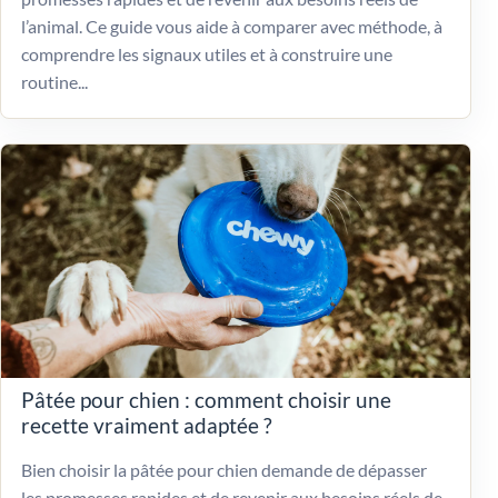
l’animal. Ce guide vous aide à comparer avec méthode, à
comprendre les signaux utiles et à construire une
routine...
Pâtée pour chien : comment choisir une
recette vraiment adaptée ?
Bien choisir la pâtée pour chien demande de dépasser
les promesses rapides et de revenir aux besoins réels de