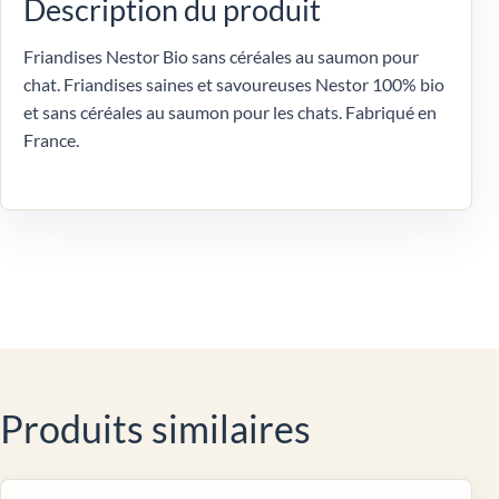
Description du produit
Friandises Nestor Bio sans céréales au saumon pour
chat. Friandises saines et savoureuses Nestor 100% bio
et sans céréales au saumon pour les chats. Fabriqué en
France.
Produits similaires