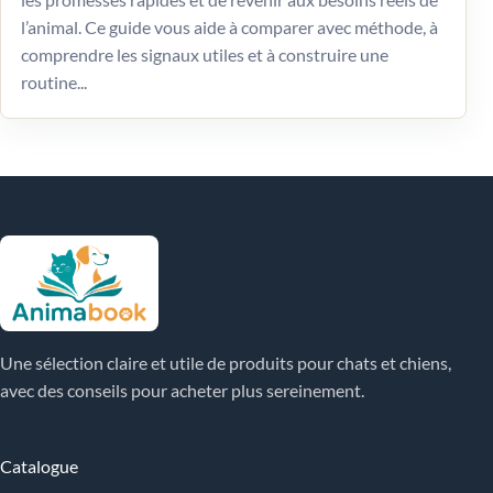
l’animal. Ce guide vous aide à comparer avec méthode, à
comprendre les signaux utiles et à construire une
routine...
Une sélection claire et utile de produits pour chats et chiens,
avec des conseils pour acheter plus sereinement.
Catalogue