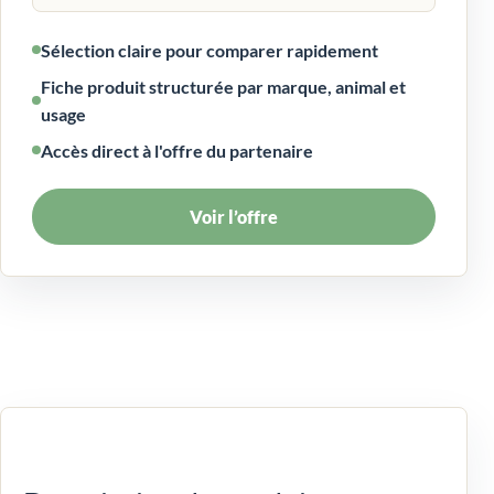
Sélection claire pour comparer rapidement
Fiche produit structurée par marque, animal et
usage
Accès direct à l'offre du partenaire
Voir l’offre