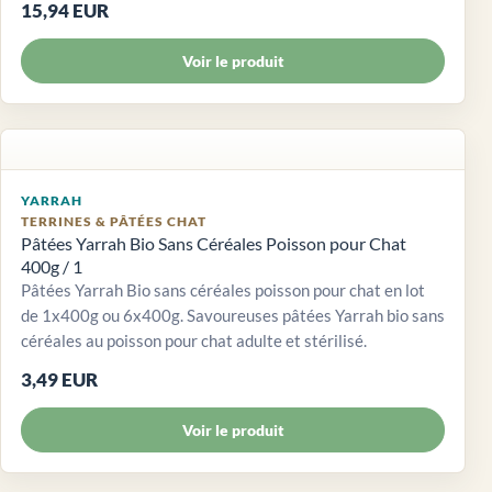
15,94 EUR
Voir le produit
YARRAH
TERRINES & PÂTÉES CHAT
Pâtées Yarrah Bio Sans Céréales Poisson pour Chat
400g / 1
Pâtées Yarrah Bio sans céréales poisson pour chat en lot
de 1x400g ou 6x400g. Savoureuses pâtées Yarrah bio sans
céréales au poisson pour chat adulte et stérilisé.
3,49 EUR
Voir le produit