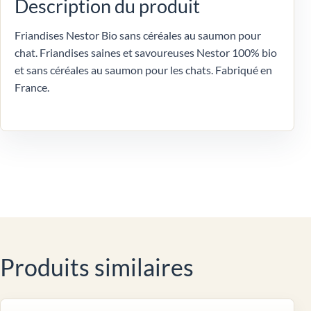
Description du produit
Friandises Nestor Bio sans céréales au saumon pour
chat. Friandises saines et savoureuses Nestor 100% bio
et sans céréales au saumon pour les chats. Fabriqué en
France.
Produits similaires