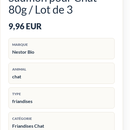
80g / Lot de 3
9,96 EUR
MARQUE
Nestor Bio
ANIMAL
chat
TYPE
friandises
CATÉGORIE
Friandises Chat