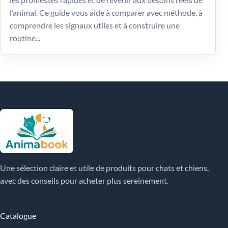
l’animal. Ce guide vous aide à comparer avec méthode, à
comprendre les signaux utiles et à construire une
routine...
Une sélection claire et utile de produits pour chats et chiens,
avec des conseils pour acheter plus sereinement.
Catalogue