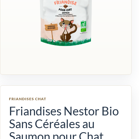
FRIANDISES CHAT
Friandises Nestor Bio
Sans Céréales au
Saumon pour Chat