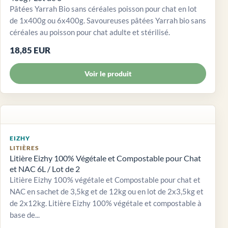
Pâtées Yarrah Bio sans céréales poisson pour chat en lot
de 1x400g ou 6x400g. Savoureuses pâtées Yarrah bio sans
céréales au poisson pour chat adulte et stérilisé.
18,85 EUR
Voir le produit
EIZHY
LITIÈRES
Litière Eizhy 100% Végétale et Compostable pour Chat
et NAC 6L / Lot de 2
Litière Eizhy 100% végétale et Compostable pour chat et
NAC en sachet de 3,5kg et de 12kg ou en lot de 2x3,5kg et
de 2x12kg. Litière Eizhy 100% végétale et compostable à
base de...