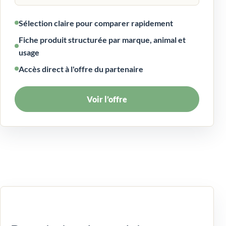
Sélection claire pour comparer rapidement
Fiche produit structurée par marque, animal et
usage
Accès direct à l'offre du partenaire
Voir l’offre