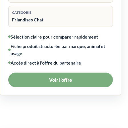
CATÉGORIE
Friandises Chat
Sélection claire pour comparer rapidement
Fiche produit structurée par marque, animal et
usage
Accès direct à l'offre du partenaire
Voir l’offre