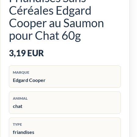
Céréales Edgard
Cooper au Saumon
pour Chat 60g
3,19 EUR
MARQUE
Edgard Cooper
ANIMAL
chat
TYPE
friandises