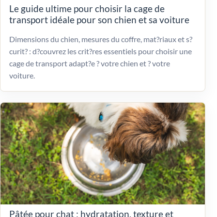
Le guide ultime pour choisir la cage de
transport idéale pour son chien et sa voiture
Dimensions du chien, mesures du coffre, mat?riaux et s?
curit? : d?couvrez les crit?res essentiels pour choisir une
cage de transport adapt?e ? votre chien et ? votre
voiture.
Pâtée pour chat : hydratation, texture et