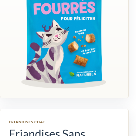
FRIANDISES CHAT
Friandises Sans