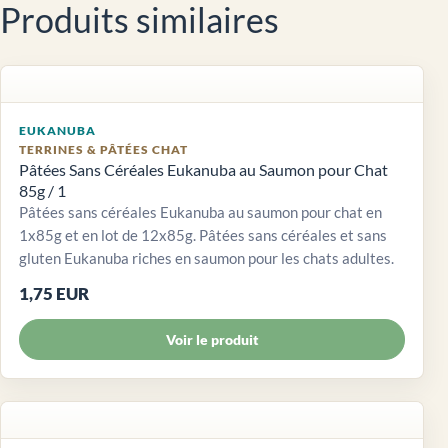
Produits similaires
EUKANUBA
TERRINES & PÂTÉES CHAT
Pâtées Sans Céréales Eukanuba au Saumon pour Chat
85g / 1
Pâtées sans céréales Eukanuba au saumon pour chat en
1x85g et en lot de 12x85g. Pâtées sans céréales et sans
gluten Eukanuba riches en saumon pour les chats adultes.
1,75 EUR
Voir le produit