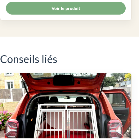
Voir le produit
Conseils liés