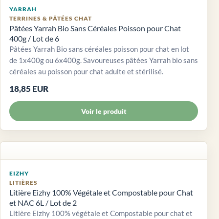
YARRAH
TERRINES & PÂTÉES CHAT
Pâtées Yarrah Bio Sans Céréales Poisson pour Chat
400g / Lot de 6
Pâtées Yarrah Bio sans céréales poisson pour chat en lot
de 1x400g ou 6x400g. Savoureuses pâtées Yarrah bio sans
céréales au poisson pour chat adulte et stérilisé.
18,85 EUR
Voir le produit
EIZHY
LITIÈRES
Litière Eizhy 100% Végétale et Compostable pour Chat
et NAC 6L / Lot de 2
Litière Eizhy 100% végétale et Compostable pour chat et