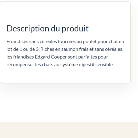
Description du produit
Friandises sans céréales fourrées au poulet pour chat en
lot de 1 ou de 3. Riches en saumon frais et sans céréales,
les friandises Edgard Cooper sont parfaites pour
récompenser les chats au système digestif sensible.