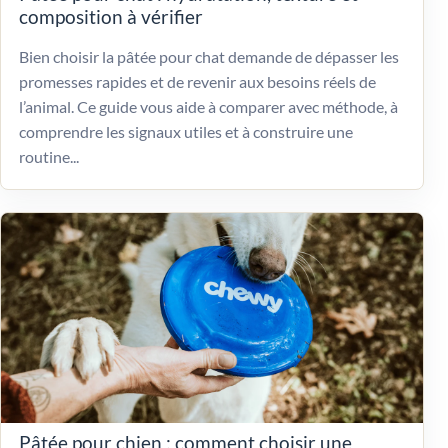
composition à vérifier
Bien choisir la pâtée pour chat demande de dépasser les
promesses rapides et de revenir aux besoins réels de
l’animal. Ce guide vous aide à comparer avec méthode, à
comprendre les signaux utiles et à construire une
routine...
Pâtée pour chien : comment choisir une