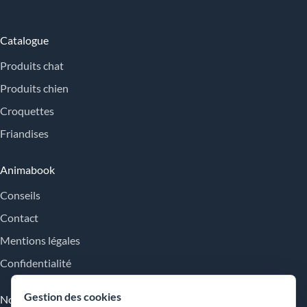
Catalogue
Produits chat
Produits chien
Croquettes
Friandises
Animabook
Conseils
Contact
Mentions légales
Confidentialité
Gestion des cookies
Nos engagements