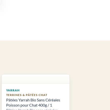
YARRAH
TERRINES & PÂTÉES CHAT
Pâtées Yarrah Bio Sans Céréales
Poisson pour Chat 400g / 1