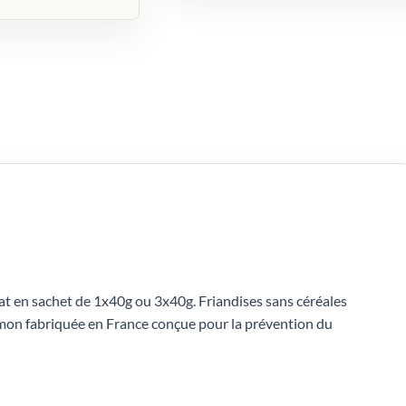
t en sachet de 1x40g ou 3x40g. Friandises sans céréales
umon fabriquée en France conçue pour la prévention du