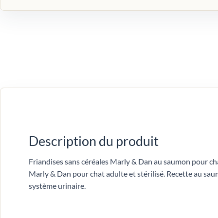
Description du produit
Friandises sans céréales Marly & Dan au saumon pour cha
Marly & Dan pour chat adulte et stérilisé. Recette au sa
système urinaire.