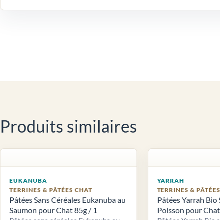
Produits similaires
EUKANUBA
YARRAH
TERRINES & PÂTÉES CHAT
TERRINES & PÂTÉE
Pâtées Sans Céréales Eukanuba au
Pâtées Yarrah Bio 
Saumon pour Chat 85g / 1
Poisson pour Chat 