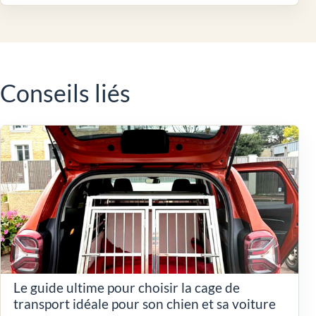
Conseils liés
Le guide ultime pour choisir la cage de
transport idéale pour son chien et sa voiture