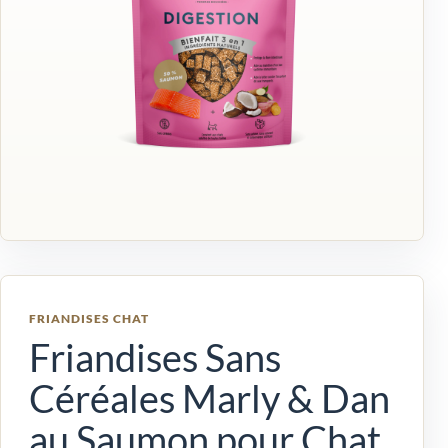
FRIANDISES CHAT
Friandises Sans
Céréales Marly & Dan
au Saumon pour Chat