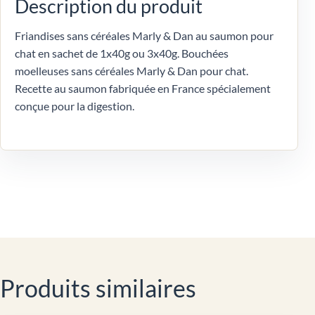
Description du produit
Friandises sans céréales Marly & Dan au saumon pour
chat en sachet de 1x40g ou 3x40g. Bouchées
moelleuses sans céréales Marly & Dan pour chat.
Recette au saumon fabriquée en France spécialement
conçue pour la digestion.
Produits similaires