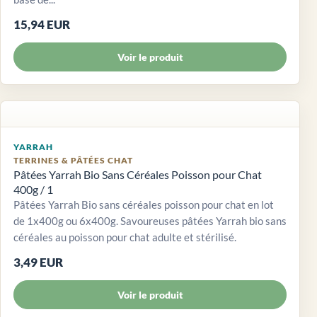
15,94 EUR
Voir le produit
YARRAH
TERRINES & PÂTÉES CHAT
Pâtées Yarrah Bio Sans Céréales Poisson pour Chat
400g / 1
Pâtées Yarrah Bio sans céréales poisson pour chat en lot
de 1x400g ou 6x400g. Savoureuses pâtées Yarrah bio sans
céréales au poisson pour chat adulte et stérilisé.
3,49 EUR
Voir le produit