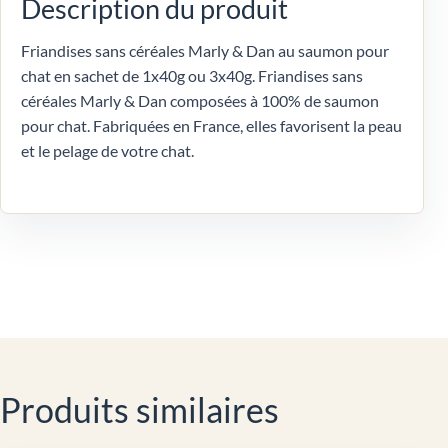
Description du produit
Friandises sans céréales Marly & Dan au saumon pour
chat en sachet de 1x40g ou 3x40g. Friandises sans
céréales Marly & Dan composées à 100% de saumon
pour chat. Fabriquées en France, elles favorisent la peau
et le pelage de votre chat.
Produits similaires