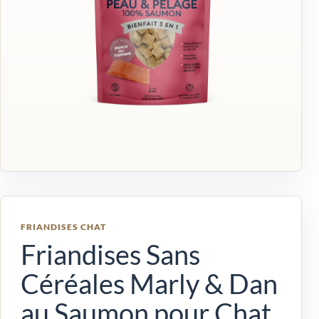
FRIANDISES CHAT
Friandises Sans
Céréales Marly & Dan
au Saumon pour Chat