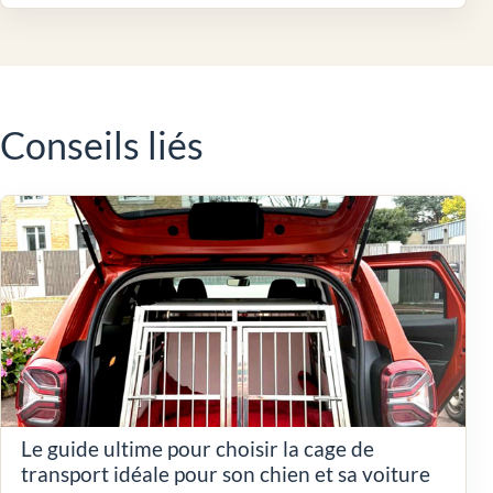
Conseils liés
Le guide ultime pour choisir la cage de
transport idéale pour son chien et sa voiture