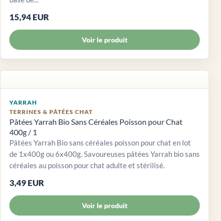
15,94 EUR
Voir le produit
YARRAH
TERRINES & PÂTÉES CHAT
Pâtées Yarrah Bio Sans Céréales Poisson pour Chat
400g / 1
Pâtées Yarrah Bio sans céréales poisson pour chat en lot
de 1x400g ou 6x400g. Savoureuses pâtées Yarrah bio sans
céréales au poisson pour chat adulte et stérilisé.
3,49 EUR
Voir le produit