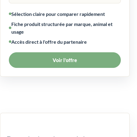
Sélection claire pour comparer rapidement
Fiche produit structurée par marque, animal et
usage
Accès direct à l'offre du partenaire
Voir l’offre