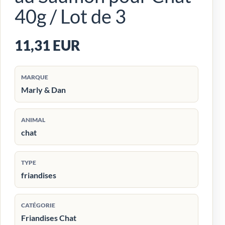
40g / Lot de 3
11,31 EUR
MARQUE
Marly & Dan
ANIMAL
chat
TYPE
friandises
CATÉGORIE
Friandises Chat