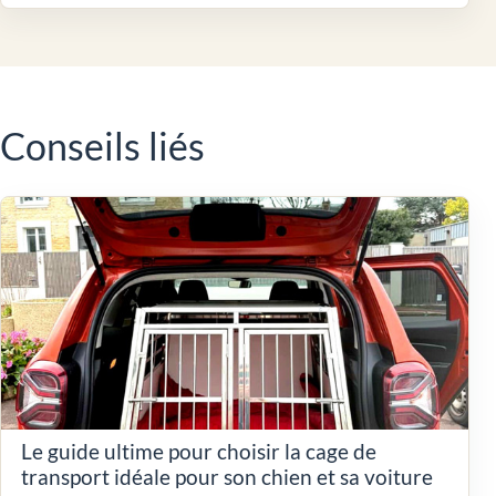
Conseils liés
Le guide ultime pour choisir la cage de
transport idéale pour son chien et sa voiture