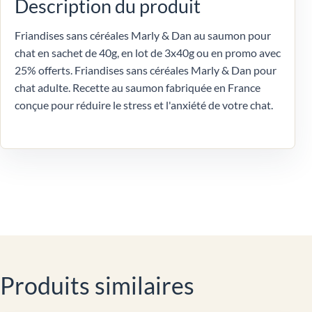
Description du produit
Friandises sans céréales Marly & Dan au saumon pour
chat en sachet de 40g, en lot de 3x40g ou en promo avec
25% offerts. Friandises sans céréales Marly & Dan pour
chat adulte. Recette au saumon fabriquée en France
conçue pour réduire le stress et l'anxiété de votre chat.
Produits similaires