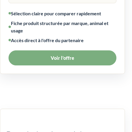
Sélection claire pour comparer rapidement
Fiche produit structurée par marque, animal et
usage
Accès direct à l'offre du partenaire
Voir l’offre