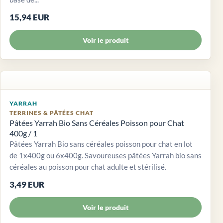
15,94 EUR
Voir le produit
YARRAH
TERRINES & PÂTÉES CHAT
Pâtées Yarrah Bio Sans Céréales Poisson pour Chat
400g / 1
Pâtées Yarrah Bio sans céréales poisson pour chat en lot
de 1x400g ou 6x400g. Savoureuses pâtées Yarrah bio sans
céréales au poisson pour chat adulte et stérilisé.
3,49 EUR
Voir le produit