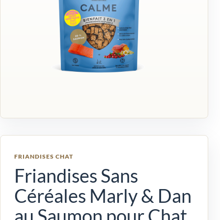
FRIANDISES CHAT
Friandises Sans
Céréales Marly & Dan
au Saumon pour Chat