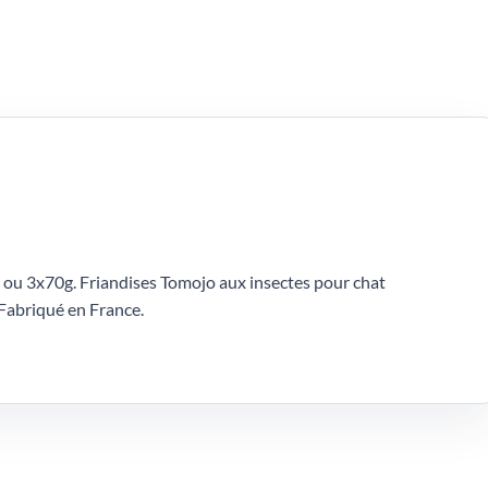
 ou 3x70g. Friandises Tomojo aux insectes pour chat
. Fabriqué en France.