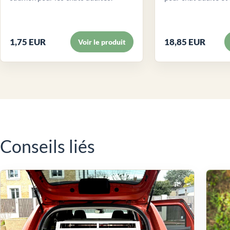
1,75 EUR
18,85 EUR
Voir le produit
Conseils liés