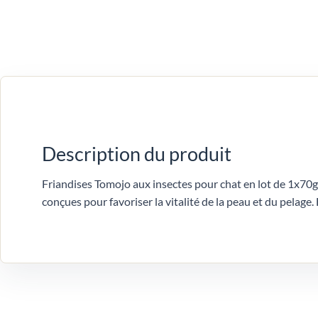
Description du produit
Friandises Tomojo aux insectes pour chat en lot de 1x70g
conçues pour favoriser la vitalité de la peau et du pelage