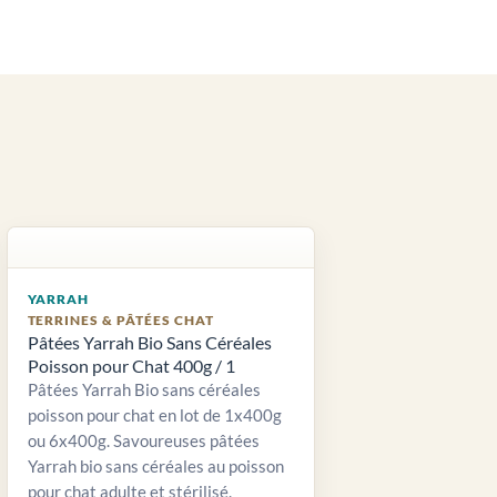
YARRAH
TERRINES & PÂTÉES CHAT
Pâtées Yarrah Bio Sans Céréales
Poisson pour Chat 400g / 1
Pâtées Yarrah Bio sans céréales
poisson pour chat en lot de 1x400g
ou 6x400g. Savoureuses pâtées
Yarrah bio sans céréales au poisson
pour chat adulte et stérilisé.