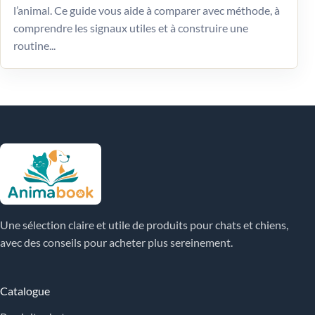
l’animal. Ce guide vous aide à comparer avec méthode, à
comprendre les signaux utiles et à construire une
routine...
Une sélection claire et utile de produits pour chats et chiens,
avec des conseils pour acheter plus sereinement.
Catalogue