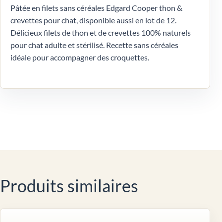
Pâtée en filets sans céréales Edgard Cooper thon &
crevettes pour chat, disponible aussi en lot de 12.
Délicieux filets de thon et de crevettes 100% naturels
pour chat adulte et stérilisé. Recette sans céréales
idéale pour accompagner des croquettes.
Produits similaires