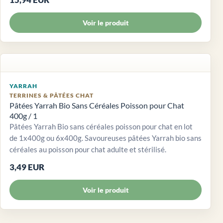
Voir le produit
YARRAH
TERRINES & PÂTÉES CHAT
Pâtées Yarrah Bio Sans Céréales Poisson pour Chat
400g / 1
Pâtées Yarrah Bio sans céréales poisson pour chat en lot
de 1x400g ou 6x400g. Savoureuses pâtées Yarrah bio sans
céréales au poisson pour chat adulte et stérilisé.
3,49 EUR
Voir le produit