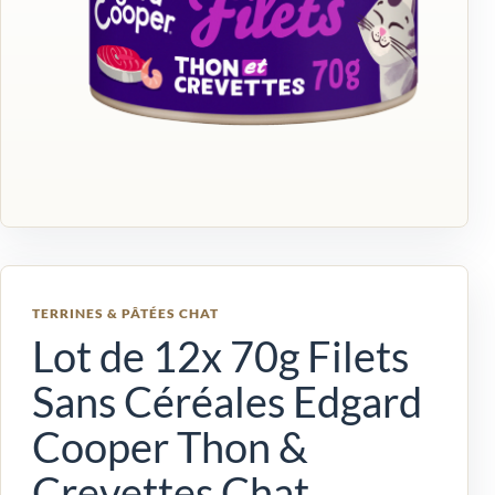
TERRINES & PÂTÉES CHAT
Lot de 12x 70g Filets
Sans Céréales Edgard
Cooper Thon &
Crevettes Chat