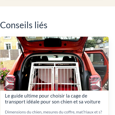
Conseils liés
Le guide ultime pour choisir la cage de
transport idéale pour son chien et sa voiture
Dimensions du chien, mesures du coffre, mat?riaux et s?