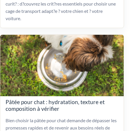
curit? : d?couvrez les crit?res essentiels pour choisir une
cage de transport adapt?e ? votre chien et ? votre
voiture.
Pâtée pour chat : hydratation, texture et
composition à vérifier
Bien choisir la pâtée pour chat demande de dépasser les
promesses rapides et de revenir aux besoins réels de