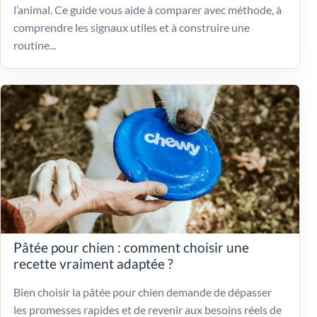
l’animal. Ce guide vous aide à comparer avec méthode, à
comprendre les signaux utiles et à construire une
routine...
Pâtée pour chien : comment choisir une
recette vraiment adaptée ?
Bien choisir la pâtée pour chien demande de dépasser
les promesses rapides et de revenir aux besoins réels de