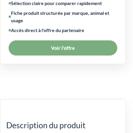
Sélection claire pour comparer rapidement
Fiche produit structurée par marque, animal et
usage
Accès direct à l'offre du partenaire
Voir l’offre
Description du produit