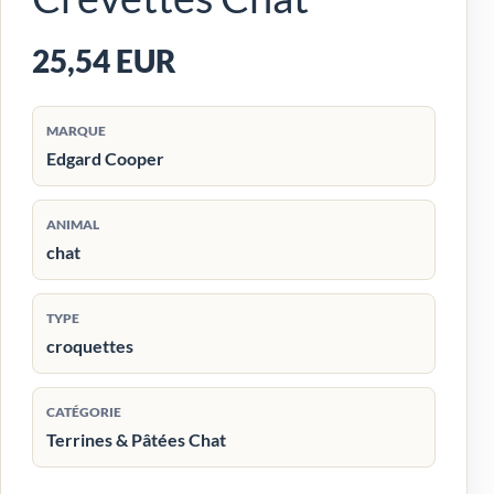
25,54 EUR
MARQUE
Edgard Cooper
ANIMAL
chat
TYPE
croquettes
CATÉGORIE
Terrines & Pâtées Chat