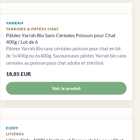
YARRAH
TERRINES & PÂTÉES CHAT
Pâtées Yarrah Bio Sans Céréales Poisson pour Chat
400g / Lot de 6
Pâtées Yarrah Bio sans céréales poisson pour chat en lot
de 1x400g ou 6x400g. Savoureuses pâtées Yarrah bio sans
céréales au poisson pour chat adulte et stérilisé.
18,85 EUR
Voir le produit
EIZHY
LITIÈRES