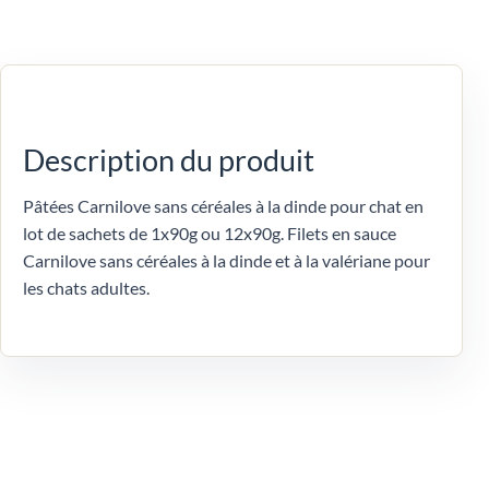
Description du produit
Pâtées Carnilove sans céréales à la dinde pour chat en
lot de sachets de 1x90g ou 12x90g. Filets en sauce
Carnilove sans céréales à la dinde et à la valériane pour
les chats adultes.