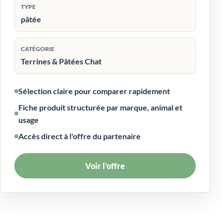
TYPE
pâtée
CATÉGORIE
Terrines & Pâtées Chat
Sélection claire pour comparer rapidement
Fiche produit structurée par marque, animal et
usage
Accès direct à l'offre du partenaire
Voir l’offre