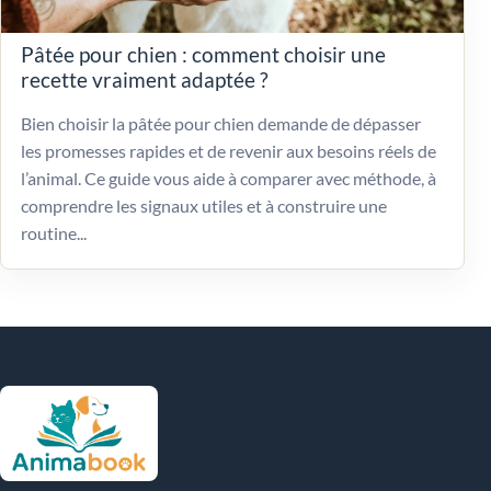
Pâtée pour chien : comment choisir une
recette vraiment adaptée ?
Bien choisir la pâtée pour chien demande de dépasser
les promesses rapides et de revenir aux besoins réels de
l’animal. Ce guide vous aide à comparer avec méthode, à
comprendre les signaux utiles et à construire une
routine...