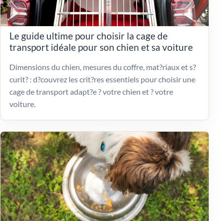
Le guide ultime pour choisir la cage de
transport idéale pour son chien et sa voiture
Dimensions du chien, mesures du coffre, mat?riaux et s?
curit? : d?couvrez les crit?res essentiels pour choisir une
cage de transport adapt?e ? votre chien et ? votre
voiture.