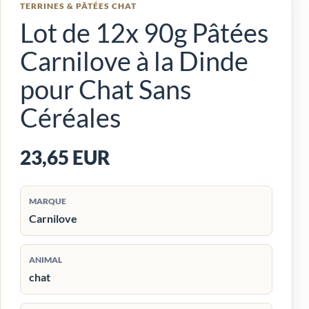
TERRINES & PÂTÉES CHAT
Lot de 12x 90g Pâtées
Carnilove à la Dinde
pour Chat Sans
Céréales
23,65 EUR
MARQUE
Carnilove
ANIMAL
chat