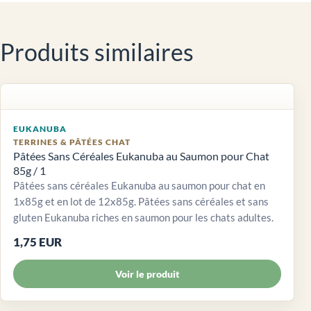
Produits similaires
EUKANUBA
TERRINES & PÂTÉES CHAT
Pâtées Sans Céréales Eukanuba au Saumon pour Chat
85g / 1
Pâtées sans céréales Eukanuba au saumon pour chat en
1x85g et en lot de 12x85g. Pâtées sans céréales et sans
gluten Eukanuba riches en saumon pour les chats adultes.
1,75 EUR
Voir le produit