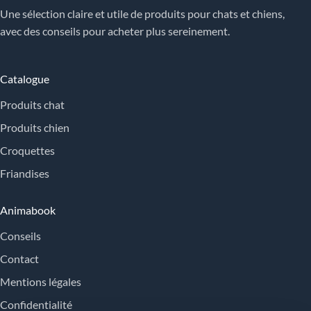
Une sélection claire et utile de produits pour chats et chiens,
avec des conseils pour acheter plus sereinement.
Catalogue
Produits chat
Produits chien
Croquettes
Friandises
Animabook
Conseils
Contact
Mentions légales
Confidentialité