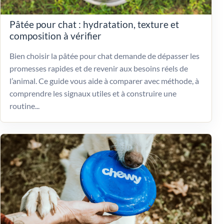
Pâtée pour chat : hydratation, texture et
composition à vérifier
Bien choisir la pâtée pour chat demande de dépasser les
promesses rapides et de revenir aux besoins réels de
l’animal. Ce guide vous aide à comparer avec méthode, à
comprendre les signaux utiles et à construire une
routine...