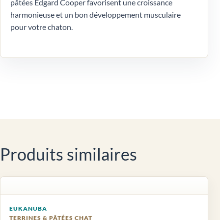
pâtées Edgard Cooper favorisent une croissance
harmonieuse et un bon développement musculaire
pour votre chaton.
Produits similaires
EUKANUBA
TERRINES & PÂTÉES CHAT