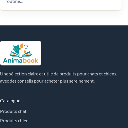
routine...
Une sélection claire et utile de produits pour chats et chiens,
avec des conseils pour acheter plus sereinement.
Catalogue
Produits chat
Produits chien