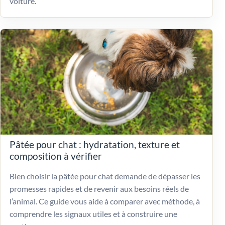
voiture.
Pâtée pour chat : hydratation, texture et
composition à vérifier
Bien choisir la pâtée pour chat demande de dépasser les
promesses rapides et de revenir aux besoins réels de
l’animal. Ce guide vous aide à comparer avec méthode, à
comprendre les signaux utiles et à construire une