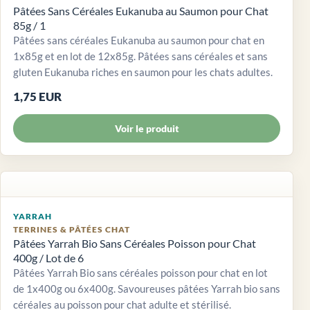
Pâtées Sans Céréales Eukanuba au Saumon pour Chat
85g / 1
Pâtées sans céréales Eukanuba au saumon pour chat en
1x85g et en lot de 12x85g. Pâtées sans céréales et sans
gluten Eukanuba riches en saumon pour les chats adultes.
1,75 EUR
Voir le produit
YARRAH
TERRINES & PÂTÉES CHAT
Pâtées Yarrah Bio Sans Céréales Poisson pour Chat
400g / Lot de 6
Pâtées Yarrah Bio sans céréales poisson pour chat en lot
de 1x400g ou 6x400g. Savoureuses pâtées Yarrah bio sans
céréales au poisson pour chat adulte et stérilisé.