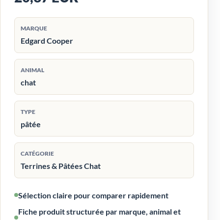
MARQUE
Edgard Cooper
ANIMAL
chat
TYPE
pâtée
CATÉGORIE
Terrines & Pâtées Chat
Sélection claire pour comparer rapidement
Fiche produit structurée par marque, animal et