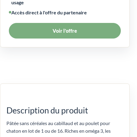
usage
Accès direct à l'offre du partenaire
Voir l’offre
Description du produit
Pâtée sans céréales au cabillaud et au poulet pour
chaton en lot de 1 ou de 16. Riches en oméga 3, les