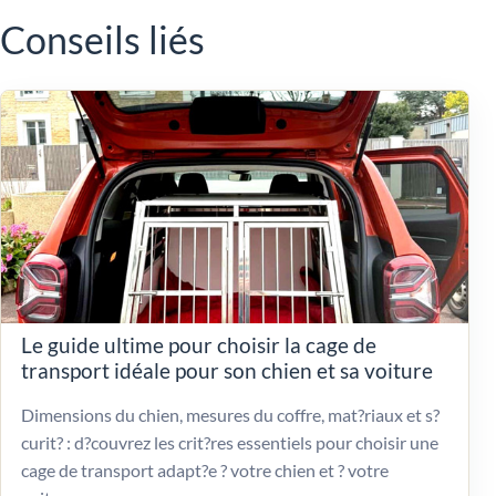
Conseils liés
Le guide ultime pour choisir la cage de
transport idéale pour son chien et sa voiture
Dimensions du chien, mesures du coffre, mat?riaux et s?
curit? : d?couvrez les crit?res essentiels pour choisir une
cage de transport adapt?e ? votre chien et ? votre