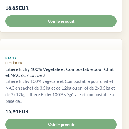
18,85 EUR
Voir le produit
EIZHY
LITIÈRES
Litière Eizhy 100% Végétale et Compostable pour Chat
et NAC 6L / Lot de 2
Litière Eizhy 100% végétale et Compostable pour chat et
NAC en sachet de 3,5kg et de 12kg ou en lot de 2x3,5kg et
de 2x12kg. Litière Eizhy 100% végétale et compostable à
base de...
15,94 EUR
Voir le produit