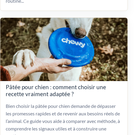
routine...
Pâtée pour chien : comment choisir une
recette vraiment adaptée ?
Bien choisir la pâtée pour chien demande de dépasser
les promesses rapides et de revenir aux besoins réels de
l’animal. Ce guide vous aide à comparer avec méthode, à
comprendre les signaux utiles et à construire une