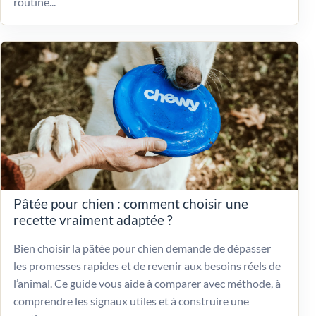
routine...
Pâtée pour chien : comment choisir une
recette vraiment adaptée ?
Bien choisir la pâtée pour chien demande de dépasser
les promesses rapides et de revenir aux besoins réels de
l’animal. Ce guide vous aide à comparer avec méthode, à
comprendre les signaux utiles et à construire une