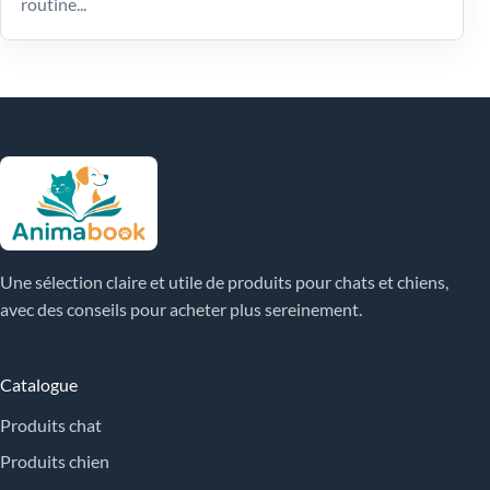
routine...
Une sélection claire et utile de produits pour chats et chiens,
avec des conseils pour acheter plus sereinement.
Catalogue
Produits chat
Produits chien