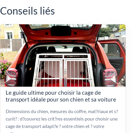
Conseils liés
Le guide ultime pour choisir la cage de
transport idéale pour son chien et sa voiture
Dimensions du chien, mesures du coffre, mat?riaux et s?
curit? : d?couvrez les crit?res essentiels pour choisir une
cage de transport adapt?e ? votre chien et ? votre