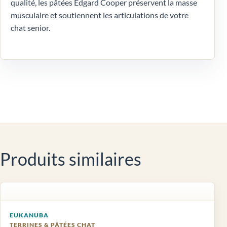
qualité, les pâtées Edgard Cooper préservent la masse
musculaire et soutiennent les articulations de votre
chat senior.
Produits similaires
EUKANUBA
TERRINES & PÂTÉES CHAT