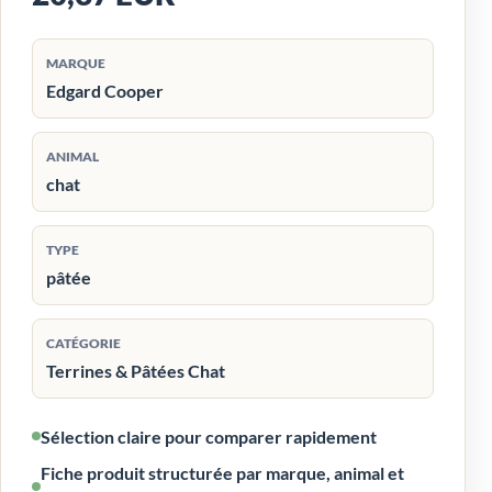
MARQUE
Edgard Cooper
ANIMAL
chat
TYPE
pâtée
CATÉGORIE
Terrines & Pâtées Chat
Sélection claire pour comparer rapidement
Fiche produit structurée par marque, animal et