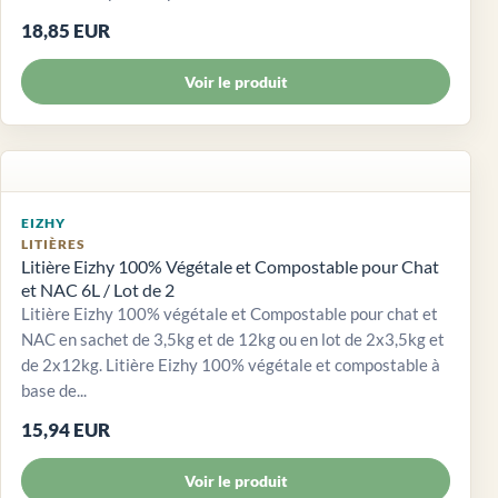
18,85 EUR
Voir le produit
EIZHY
LITIÈRES
Litière Eizhy 100% Végétale et Compostable pour Chat
et NAC 6L / Lot de 2
Litière Eizhy 100% végétale et Compostable pour chat et
NAC en sachet de 3,5kg et de 12kg ou en lot de 2x3,5kg et
de 2x12kg. Litière Eizhy 100% végétale et compostable à
base de...
15,94 EUR
Voir le produit