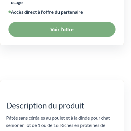
usage
Accès direct à l'offre du partenaire
Voir l’offre
Description du produit
Pâtée sans céréales au poulet et à la dinde pour chat
senior en lot de 1 ou de 16. Riches en protéines de