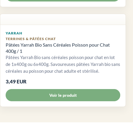
YARRAH
TERRINES & PÂTÉES CHAT
Pâtées Yarrah Bio Sans Céréales Poisson pour Chat
400g / 1
Pâtées Yarrah Bio sans céréales poisson pour chat en lot
de 1x400g ou 6x400g. Savoureuses pâtées Yarrah bio sans
céréales au poisson pour chat adulte et stérilisé.
3,49 EUR
Voir le produit