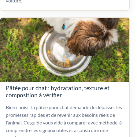
voiture.
Pâtée pour chat : hydratation, texture et
composition à vérifier
Bien choisir la pâtée pour chat demande de dépasser les
promesses rapides et de revenir aux besoins réels de
l’animal. Ce guide vous aide à comparer avec méthode, à
comprendre les signaux utiles et à construire une