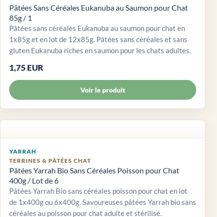
Pâtées Sans Céréales Eukanuba au Saumon pour Chat
85g / 1
Pâtées sans céréales Eukanuba au saumon pour chat en
1x85g et en lot de 12x85g. Pâtées sans céréales et sans
gluten Eukanuba riches en saumon pour les chats adultes.
1,75 EUR
Voir le produit
YARRAH
TERRINES & PÂTÉES CHAT
Pâtées Yarrah Bio Sans Céréales Poisson pour Chat
400g / Lot de 6
Pâtées Yarrah Bio sans céréales poisson pour chat en lot
de 1x400g ou 6x400g. Savoureuses pâtées Yarrah bio sans
céréales au poisson pour chat adulte et stérilisé.