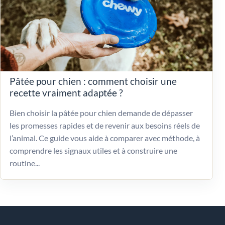
Pâtée pour chien : comment choisir une
recette vraiment adaptée ?
Bien choisir la pâtée pour chien demande de dépasser
les promesses rapides et de revenir aux besoins réels de
l’animal. Ce guide vous aide à comparer avec méthode, à
comprendre les signaux utiles et à construire une
routine...