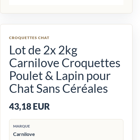
CROQUETTES CHAT
Lot de 2x 2kg
Carnilove Croquettes
Poulet & Lapin pour
Chat Sans Céréales
43,18 EUR
MARQUE
Carnilove