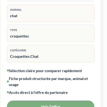
ANIMAL
chat
TYPE
croquettes
CATÉGORIE
Croquettes Chat
Sélection claire pour comparer rapidement
Fiche produit structurée par marque, animal et
usage
Accès direct à l'offre du partenaire
Voir l’offre