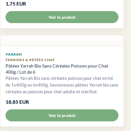
1,75 EUR
Voir le produit
YARRAH
TERRINES & PÂTÉES CHAT
Pâtées Yarrah Bio Sans Céréales Poisson pour Chat
400g / Lot de 6
Pâtées Yarrah Bio sans céréales poisson pour chat en lot
de 1x400g ou 6x400g. Savoureuses pâtées Yarrah bio sans
céréales au poisson pour chat adulte et stérilisé.
18,85 EUR
Voir le produit