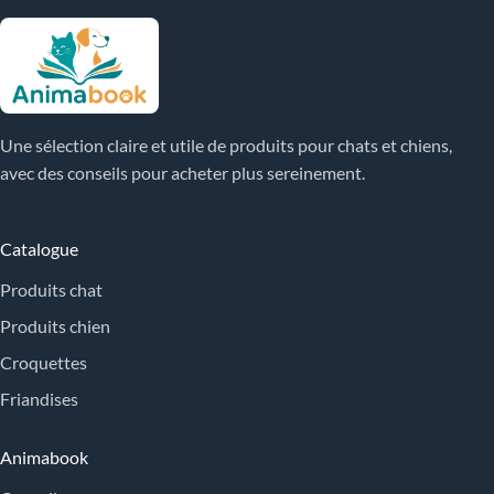
Une sélection claire et utile de produits pour chats et chiens,
avec des conseils pour acheter plus sereinement.
Catalogue
Produits chat
Produits chien
Croquettes
Friandises
Animabook