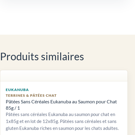
Produits similaires
EUKANUBA
TERRINES & PÂTÉES CHAT
Pâtées Sans Céréales Eukanuba au Saumon pour Chat
85g / 1
Pâtées sans céréales Eukanuba au saumon pour chat en
1x85g et en lot de 12x85g. Pâtées sans céréales et sans
gluten Eukanuba riches en saumon pour les chats adultes.