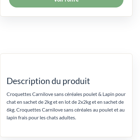
Description du produit
Croquettes Carnilove sans céréales poulet & Lapin pour
chat en sachet de 2kg et en lot de 2x2kg et en sachet de
6kg. Croquettes Carnilove sans céréales au poulet et au
lapin frais pour les chats adultes.