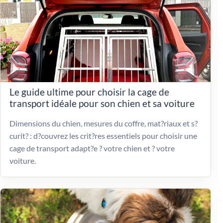
Le guide ultime pour choisir la cage de
transport idéale pour son chien et sa voiture
Dimensions du chien, mesures du coffre, mat?riaux et s?
curit? : d?couvrez les crit?res essentiels pour choisir une
cage de transport adapt?e ? votre chien et ? votre
voiture.