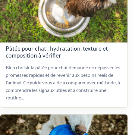
Pâtée pour chat : hydratation, texture et
composition à vérifier
Bien choisir la pâtée pour chat demande de dépasser les
promesses rapides et de revenir aux besoins réels de
l’animal. Ce guide vous aide à comparer avec méthode, à
comprendre les signaux utiles et à construire une
routine...