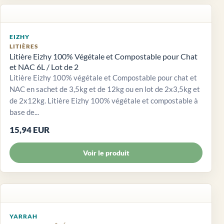
EIZHY
LITIÈRES
Litière Eizhy 100% Végétale et Compostable pour Chat
et NAC 6L / Lot de 2
Litière Eizhy 100% végétale et Compostable pour chat et
NAC en sachet de 3,5kg et de 12kg ou en lot de 2x3,5kg et
de 2x12kg. Litière Eizhy 100% végétale et compostable à
base de...
15,94 EUR
Voir le produit
YARRAH