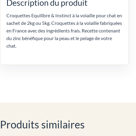
Description du produit
Croquettes Equilibre & Instinct à la volaille pour chat en
sachet de 2kg ou 5kg. Croquettes à la volaille fabriquées
en France avec des ingrédients frais. Recette contenant
du zinc bénéfique pour la peau et le pelage de votre
chat.
Produits similaires