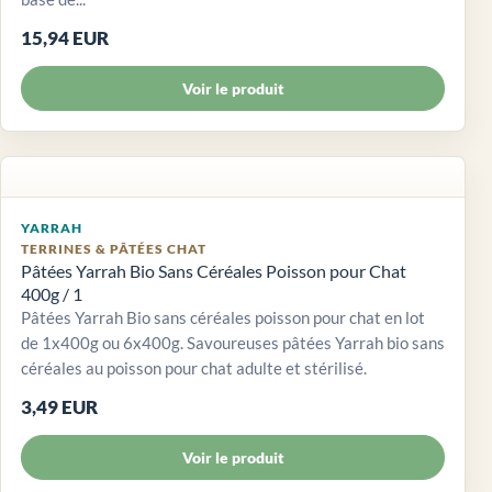
15,94 EUR
Voir le produit
YARRAH
TERRINES & PÂTÉES CHAT
Pâtées Yarrah Bio Sans Céréales Poisson pour Chat
400g / 1
Pâtées Yarrah Bio sans céréales poisson pour chat en lot
de 1x400g ou 6x400g. Savoureuses pâtées Yarrah bio sans
céréales au poisson pour chat adulte et stérilisé.
3,49 EUR
Voir le produit