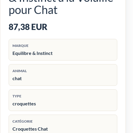
pour Chat
87,38 EUR
MARQUE
Equilibre & Instinct
ANIMAL
chat
TYPE
croquettes
CATÉGORIE
Croquettes Chat