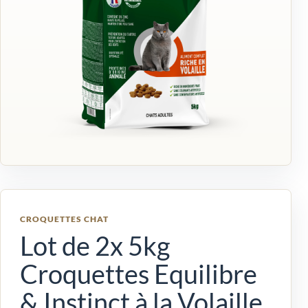
CROQUETTES CHAT
Lot de 2x 5kg
Croquettes Equilibre
& Instinct à la Volaille