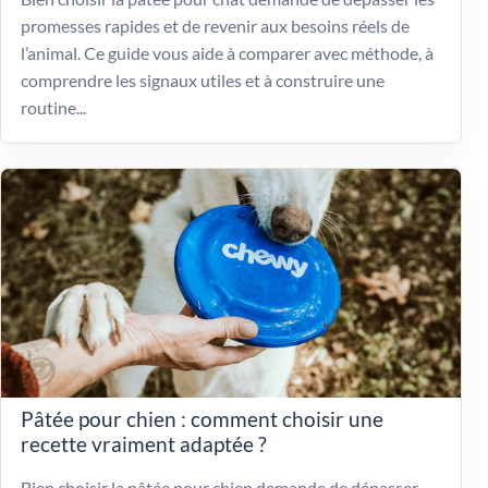
promesses rapides et de revenir aux besoins réels de
l’animal. Ce guide vous aide à comparer avec méthode, à
comprendre les signaux utiles et à construire une
routine...
Pâtée pour chien : comment choisir une
recette vraiment adaptée ?
Bien choisir la pâtée pour chien demande de dépasser