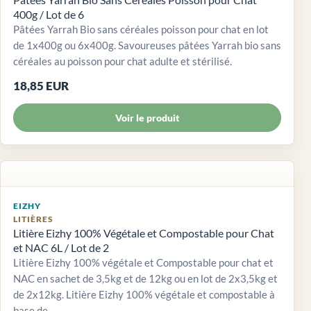
400g / Lot de 6
Pâtées Yarrah Bio sans céréales poisson pour chat en lot
de 1x400g ou 6x400g. Savoureuses pâtées Yarrah bio sans
céréales au poisson pour chat adulte et stérilisé.
18,85 EUR
Voir le produit
EIZHY
LITIÈRES
Litière Eizhy 100% Végétale et Compostable pour Chat
et NAC 6L / Lot de 2
Litière Eizhy 100% végétale et Compostable pour chat et
NAC en sachet de 3,5kg et de 12kg ou en lot de 2x3,5kg et
de 2x12kg. Litière Eizhy 100% végétale et compostable à
base de...