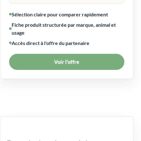
Sélection claire pour comparer rapidement
Fiche produit structurée par marque, animal et
usage
Accès direct à l'offre du partenaire
Voir l’offre