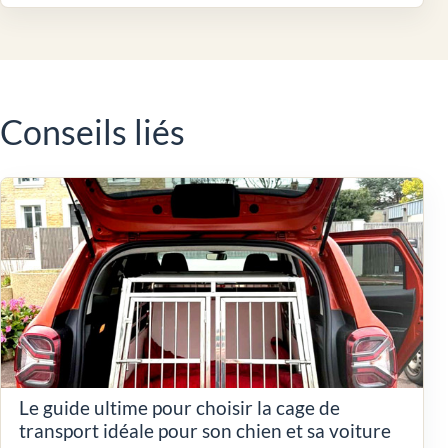
Conseils liés
Le guide ultime pour choisir la cage de
transport idéale pour son chien et sa voiture