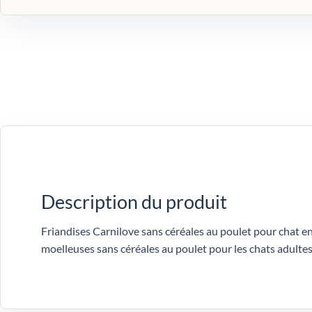
Description du produit
Friandises Carnilove sans céréales au poulet pour chat e
moelleuses sans céréales au poulet pour les chats adultes e