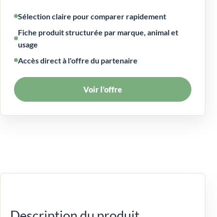
Sélection claire pour comparer rapidement
Fiche produit structurée par marque, animal et
usage
Accès direct à l'offre du partenaire
Voir l’offre
Description du produit