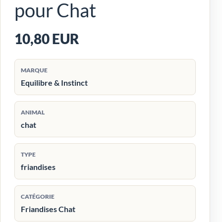
pour Chat
10,80 EUR
MARQUE
Equilibre & Instinct
ANIMAL
chat
TYPE
friandises
CATÉGORIE
Friandises Chat