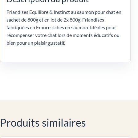
Friandises Equilibre & Instinct au saumon pour chat en
sachet de 800g et en lot de 2x 800g. Friandises
fabriquées en France riches en saumon. Idéales pour
récompenser votre chat lors de moments éducatifs ou
bien pour un plaisir gustatif.
Produits similaires