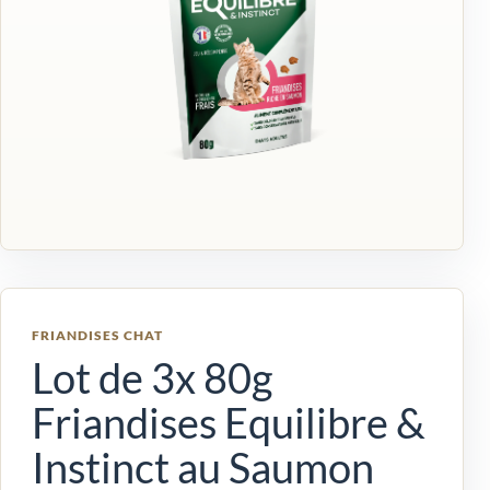
FRIANDISES CHAT
Lot de 3x 80g
Friandises Equilibre &
Instinct au Saumon