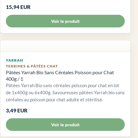
15,94 EUR
Voir le produit
YARRAH
TERRINES & PÂTÉES CHAT
Pâtées Yarrah Bio Sans Céréales Poisson pour Chat
400g / 1
Pâtées Yarrah Bio sans céréales poisson pour chat en lot
de 1x400g ou 6x400g. Savoureuses pâtées Yarrah bio sans
céréales au poisson pour chat adulte et stérilisé.
3,49 EUR
Voir le produit