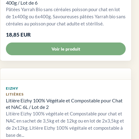
400g / Lot de 6
Pâtées Yarrah Bio sans céréales poisson pour chat en lot
de 1x400g ou 6x400g. Savoureuses pâtées Yarrah bio sans
céréales au poisson pour chat adulte et stérilisé.
18,85 EUR
Voir le produit
EIZHY
LITIÈRES
Litière Eizhy 100% Végétale et Compostable pour Chat
et NAC 6L / Lot de 2
Litière Eizhy 100% végétale et Compostable pour chat et
NAC en sachet de 3,5kg et de 12kg ou en lot de 2x3,5kg et
de 2x12kg. Litière Eizhy 100% végétale et compostable à
base de...