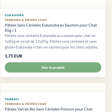
EUKANUBA
TERRINES & PÂTÉES CHAT
Pâtées Sans Céréales Eukanuba au Saumon pour Chat
85g / 1
Pâtées sans céréales Eukanuba au saumon pour chat en
1x85g et en lot de 12x85g. Pâtées sans céréales et sans
gluten Eukanuba riches en saumon pour les chats adultes.
1,75 EUR
Voir le produit
YARRAH
TERRINES & PÂTÉES CHAT
Pâtées Yarrah Bio Sans Céréales Poisson pour Chat