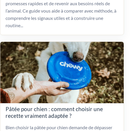
promesses rapides et de revenir aux besoins réels de
l’animal. Ce guide vous aide à comparer avec méthode, à
comprendre les signaux utiles et à construire une
routine...
Pâtée pour chien : comment choisir une
recette vraiment adaptée ?
Bien choisir la pâtée pour chien demande de dépasser