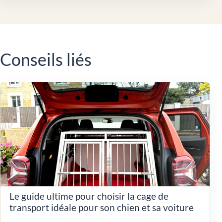
Conseils liés
Le guide ultime pour choisir la cage de
transport idéale pour son chien et sa voiture