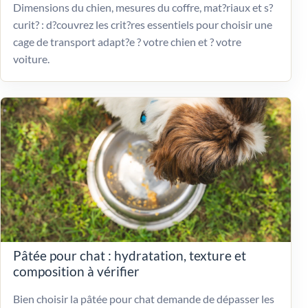
Dimensions du chien, mesures du coffre, mat?riaux et s?
curit? : d?couvrez les crit?res essentiels pour choisir une
cage de transport adapt?e ? votre chien et ? votre
voiture.
Pâtée pour chat : hydratation, texture et
composition à vérifier
Bien choisir la pâtée pour chat demande de dépasser les