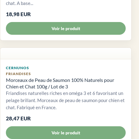
chat. A base...
18,98 EUR
Voir le produit
CERNUNOS
FRIANDISES
Morceaux de Peau de Saumon 100% Naturels pour
Chien et Chat 100g / Lot de 3
Friandises naturelles riches en oméga 3 et 6 favorisant un
pelage brillant. Morceaux de peau de saumon pour chien et
chat. Fabriqué en France.
28,47 EUR
Voir le produit