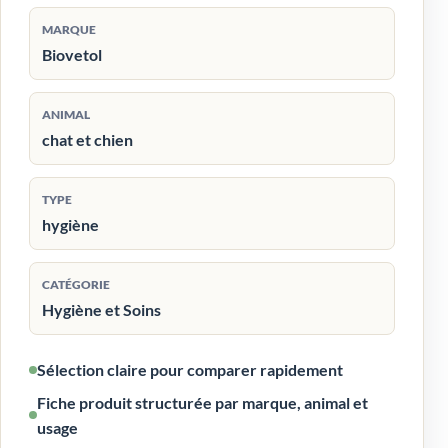
MARQUE
Biovetol
ANIMAL
chat et chien
TYPE
hygiène
CATÉGORIE
Hygiène et Soins
Sélection claire pour comparer rapidement
Fiche produit structurée par marque, animal et
usage