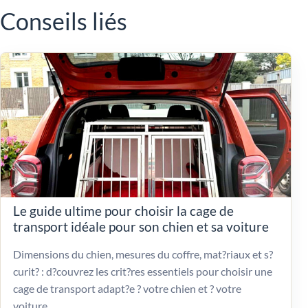
Conseils liés
Le guide ultime pour choisir la cage de
transport idéale pour son chien et sa voiture
Dimensions du chien, mesures du coffre, mat?riaux et s?
curit? : d?couvrez les crit?res essentiels pour choisir une
cage de transport adapt?e ? votre chien et ? votre
voiture.