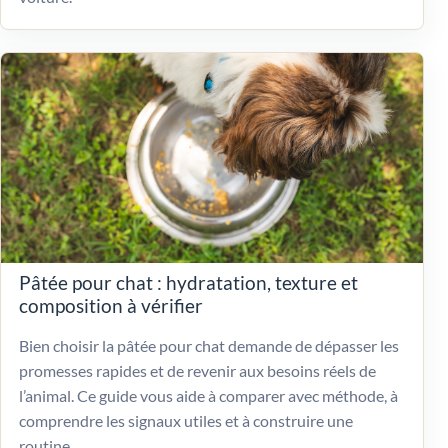
Pâtée pour chat : hydratation, texture et
composition à vérifier
Bien choisir la pâtée pour chat demande de dépasser les
promesses rapides et de revenir aux besoins réels de
l’animal. Ce guide vous aide à comparer avec méthode, à
comprendre les signaux utiles et à construire une
routine...