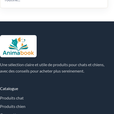
Une sélection claire et utile de produits pour chats et chiens,
avec des conseils pour acheter plus sereinement.
Catalogue
Produits chat
Produits chien