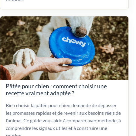
Pâtée pour chien : comment choisir une
recette vraiment adaptée ?
Bien choisir la pâtée pour chien demande de dépasser
les promesses rapides et de revenir aux besoins réels de
l’animal. Ce guide vous aide à comparer avec méthode, à
comprendre les signaux utiles et à construire une
routine...