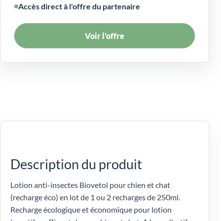
Accès direct à l'offre du partenaire
Voir l’offre
Description du produit
Lotion anti-insectes Biovetol pour chien et chat
(recharge éco) en lot de 1 ou 2 recharges de 250ml.
Recharge écologique et économique pour lotion