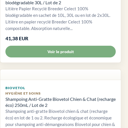
biodégradable 30L / Lot de 2
Litière Papier Recyclé Breeder Celect 100%
biodégradable en sachet de 10L, 30L ou en lot de 2x30L.
Litière en papier recyclé Breeder Celect 100%
compostable. Absorption naturelle...
41,38 EUR
Voir le produit
BIOVETOL
HYGIÈNE ET SOINS
Shampoing Anti-Gratte Biovetol Chien & Chat (recharge
éco) 250mL / Lot de 2
Shampoing anti-gratte Biovetol chien & chat (recharge
éco) en lot de 1 ou 2. Recharge écologique et économique
pour shampoing anti-démangeaisons Biovetol pour chien &