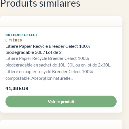
Produits similaires
BREEDER CELECT
LITIÈRES
Litière Papier Recyclé Breeder Celect 100%
biodégradable 30L / Lot de 2
Litière Papier Recyclé Breeder Celect 100%
biodégradable en sachet de 10L, 30L ou en lot de 2x30L.
Litière en papier recyclé Breeder Celect 100%
compostable. Absorption naturelle...
41,38 EUR
Voir le produit