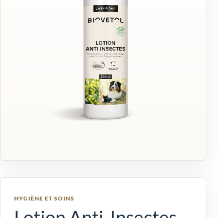
HYGIÈNE ET SOINS
Lotion Anti-Insectes