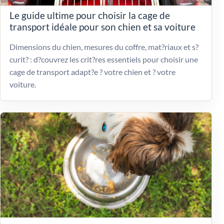
Le guide ultime pour choisir la cage de
transport idéale pour son chien et sa voiture
Dimensions du chien, mesures du coffre, mat?riaux et s?
curit? : d?couvrez les crit?res essentiels pour choisir une
cage de transport adapt?e ? votre chien et ? votre
voiture.