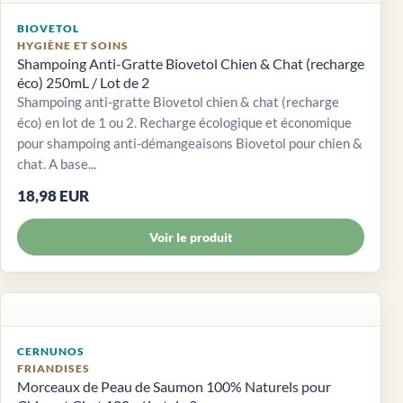
BIOVETOL
HYGIÈNE ET SOINS
Shampoing Anti-Gratte Biovetol Chien & Chat (recharge
éco) 250mL / Lot de 2
Shampoing anti-gratte Biovetol chien & chat (recharge
éco) en lot de 1 ou 2. Recharge écologique et économique
pour shampoing anti-démangeaisons Biovetol pour chien &
chat. A base...
18,98 EUR
Voir le produit
CERNUNOS
FRIANDISES
Morceaux de Peau de Saumon 100% Naturels pour