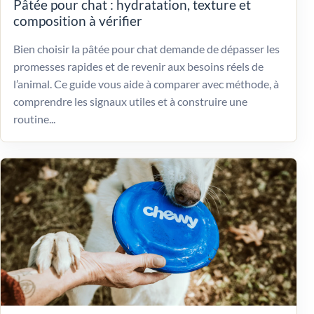
Pâtée pour chat : hydratation, texture et
composition à vérifier
Bien choisir la pâtée pour chat demande de dépasser les
promesses rapides et de revenir aux besoins réels de
l’animal. Ce guide vous aide à comparer avec méthode, à
comprendre les signaux utiles et à construire une
routine...