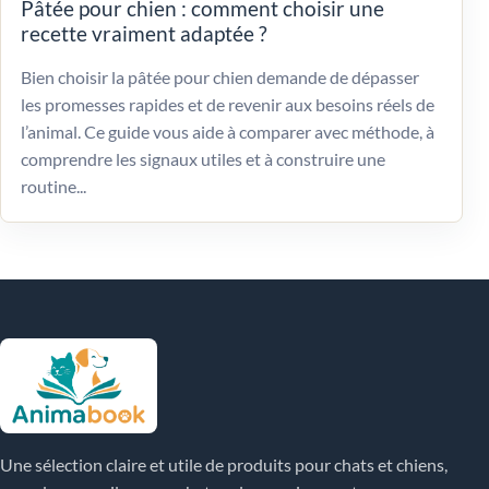
Pâtée pour chien : comment choisir une
recette vraiment adaptée ?
Bien choisir la pâtée pour chien demande de dépasser
les promesses rapides et de revenir aux besoins réels de
l’animal. Ce guide vous aide à comparer avec méthode, à
comprendre les signaux utiles et à construire une
routine...
Une sélection claire et utile de produits pour chats et chiens,