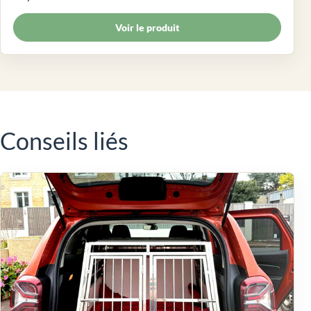
Voir le produit
Conseils liés