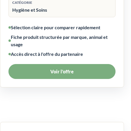
CATÉGORIE
Hygiène et Soins
Sélection claire pour comparer rapidement
Fiche produit structurée par marque, animal et
usage
Accès direct à l'offre du partenaire
Voir l’offre