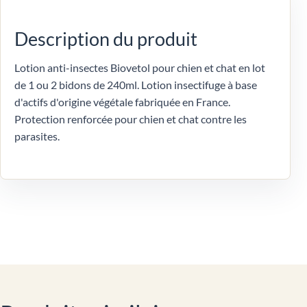
Description du produit
Lotion anti-insectes Biovetol pour chien et chat en lot
de 1 ou 2 bidons de 240ml. Lotion insectifuge à base
d'actifs d'origine végétale fabriquée en France.
Protection renforcée pour chien et chat contre les
parasites.