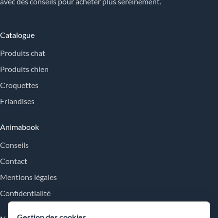
avec des conseils pour acheter plus sereinement.
Catalogue
Produits chat
Produits chien
Croquettes
Friandises
Animabook
Conseils
Contact
Mentions légales
Confidentialité
Gestion des cookies