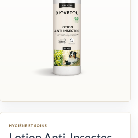
HYGIÈNE ET SOINS
Lotion Anti-Insectes