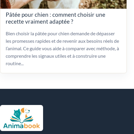
Pâtée pour chien : comment choisir une
recette vraiment adaptée ?
Bien choisir la pâtée pour chien demande de dépasser
les promesses rapides et de revenir aux besoins réels de
l’animal. Ce guide vous aide à comparer avec méthode, à
comprendre les signaux utiles et à construire une
routine...