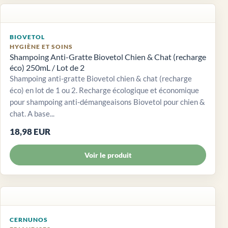
BIOVETOL
HYGIÈNE ET SOINS
Shampoing Anti-Gratte Biovetol Chien & Chat (recharge
éco) 250mL / Lot de 2
Shampoing anti-gratte Biovetol chien & chat (recharge
éco) en lot de 1 ou 2. Recharge écologique et économique
pour shampoing anti-démangeaisons Biovetol pour chien &
chat. A base...
18,98 EUR
Voir le produit
CERNUNOS