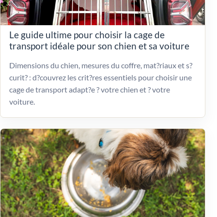
Le guide ultime pour choisir la cage de
transport idéale pour son chien et sa voiture
Dimensions du chien, mesures du coffre, mat?riaux et s?
curit? : d?couvrez les crit?res essentiels pour choisir une
cage de transport adapt?e ? votre chien et ? votre
voiture.