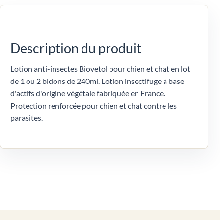
Description du produit
Lotion anti-insectes Biovetol pour chien et chat en lot
de 1 ou 2 bidons de 240ml. Lotion insectifuge à base
d'actifs d'origine végétale fabriquée en France.
Protection renforcée pour chien et chat contre les
parasites.