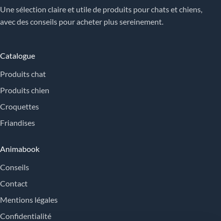
Une sélection claire et utile de produits pour chats et chiens,
avec des conseils pour acheter plus sereinement.
Catalogue
Produits chat
Produits chien
Croquettes
Friandises
Animabook
Conseils
Contact
Mentions légales
Confidentialité