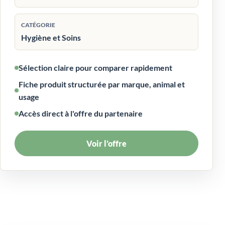
CATÉGORIE
Hygiène et Soins
Sélection claire pour comparer rapidement
Fiche produit structurée par marque, animal et
usage
Accès direct à l'offre du partenaire
Voir l’offre