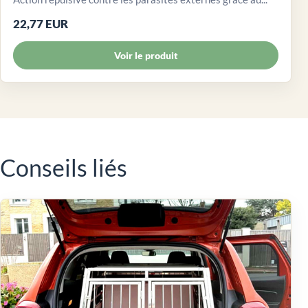
22,77 EUR
Voir le produit
Conseils liés