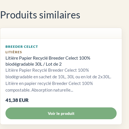
Produits similaires
BREEDER CELECT
LITIÈRES
Litière Papier Recyclé Breeder Celect 100%
biodégradable 30L / Lot de 2
Litière Papier Recyclé Breeder Celect 100%
biodégradable en sachet de 10L, 30L ou en lot de 2x30L.
Litière en papier recyclé Breeder Celect 100%
compostable. Absorption naturelle...
41,38 EUR
Voir le produit