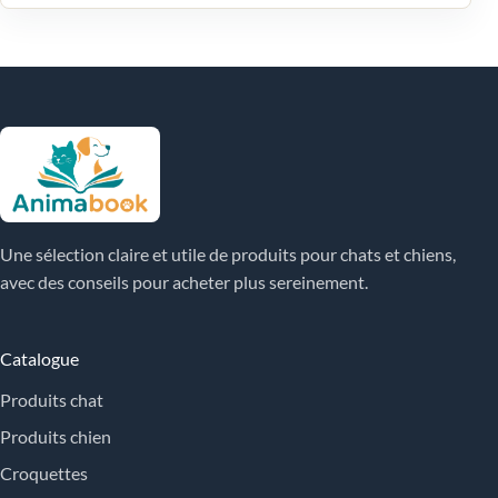
Une sélection claire et utile de produits pour chats et chiens,
avec des conseils pour acheter plus sereinement.
Catalogue
Produits chat
Produits chien
Croquettes