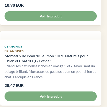
18,98 EUR
Voir le produit
CERNUNOS
FRIANDISES
Morceaux de Peau de Saumon 100% Naturels pour
Chien et Chat 100g / Lot de 3
Friandises naturelles riches en oméga 3 et 6 favorisant un
pelage brillant. Morceaux de peau de saumon pour chien et
chat. Fabriqué en France.
28,47 EUR
Voir le produit