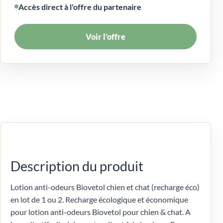
Accès direct à l'offre du partenaire
Voir l’offre
Description du produit
Lotion anti-odeurs Biovetol chien et chat (recharge éco)
en lot de 1 ou 2. Recharge écologique et économique
pour lotion anti-odeurs Biovetol pour chien & chat. A