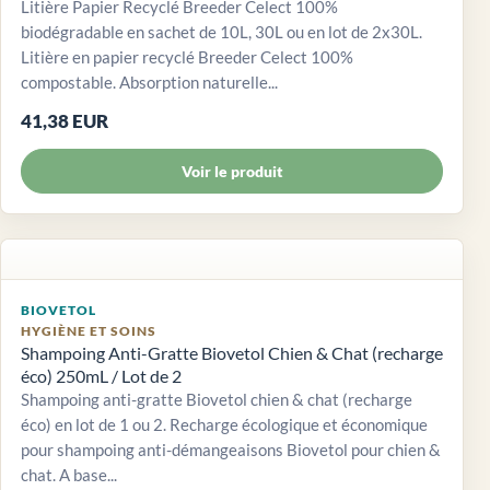
Litière Papier Recyclé Breeder Celect 100%
biodégradable en sachet de 10L, 30L ou en lot de 2x30L.
Litière en papier recyclé Breeder Celect 100%
compostable. Absorption naturelle...
41,38 EUR
Voir le produit
BIOVETOL
HYGIÈNE ET SOINS
Shampoing Anti-Gratte Biovetol Chien & Chat (recharge
éco) 250mL / Lot de 2
Shampoing anti-gratte Biovetol chien & chat (recharge
éco) en lot de 1 ou 2. Recharge écologique et économique
pour shampoing anti-démangeaisons Biovetol pour chien &
chat. A base...