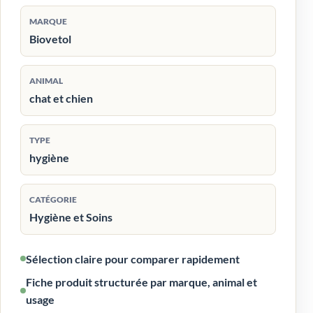
MARQUE
Biovetol
ANIMAL
chat et chien
TYPE
hygiène
CATÉGORIE
Hygiène et Soins
Sélection claire pour comparer rapidement
Fiche produit structurée par marque, animal et
usage