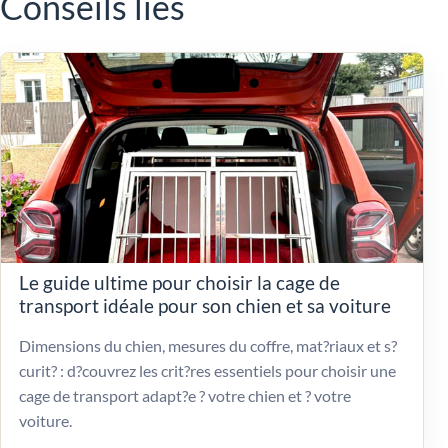
Conseils liés
Le guide ultime pour choisir la cage de
transport idéale pour son chien et sa voiture
Dimensions du chien, mesures du coffre, mat?riaux et s?
curit? : d?couvrez les crit?res essentiels pour choisir une
cage de transport adapt?e ? votre chien et ? votre
voiture.