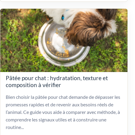
Pâtée pour chat : hydratation, texture et
composition à vérifier
Bien choisir la pâtée pour chat demande de dépasser les
promesses rapides et de revenir aux besoins réels de
l’animal. Ce guide vous aide à comparer avec méthode, à
comprendre les signaux utiles et à construire une
routine...