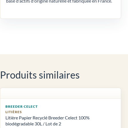
base d'actifs d'origine naturelle et fabriquée en France.
Produits similaires
BREEDER CELECT
LITIÈRES
Litière Papier Recyclé Breeder Celect 100%
biodégradable 30L / Lot de 2