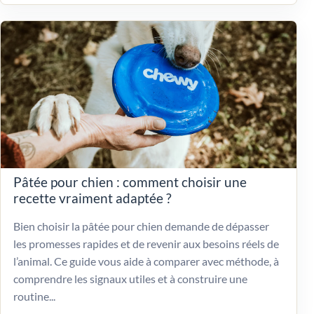
Pâtée pour chien : comment choisir une
recette vraiment adaptée ?
Bien choisir la pâtée pour chien demande de dépasser
les promesses rapides et de revenir aux besoins réels de
l’animal. Ce guide vous aide à comparer avec méthode, à
comprendre les signaux utiles et à construire une
routine...