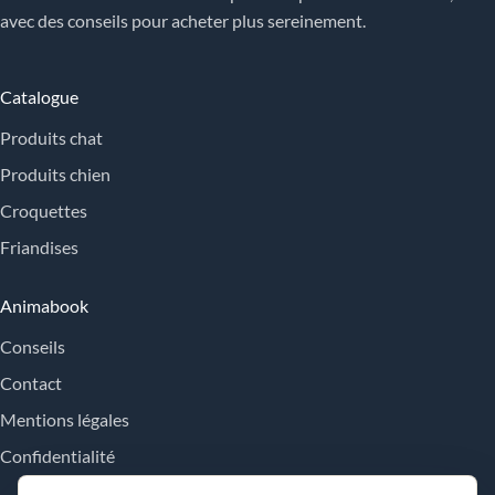
avec des conseils pour acheter plus sereinement.
Catalogue
Produits chat
Produits chien
Croquettes
Friandises
Animabook
Conseils
Contact
Mentions légales
Confidentialité