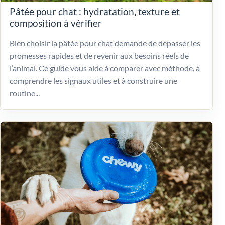
Pâtée pour chat : hydratation, texture et
composition à vérifier
Bien choisir la pâtée pour chat demande de dépasser les
promesses rapides et de revenir aux besoins réels de
l’animal. Ce guide vous aide à comparer avec méthode, à
comprendre les signaux utiles et à construire une
routine...