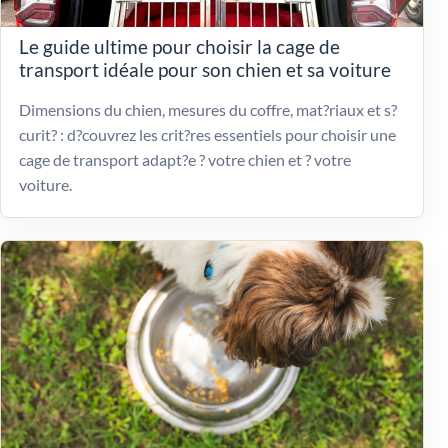
Le guide ultime pour choisir la cage de
transport idéale pour son chien et sa voiture
Dimensions du chien, mesures du coffre, mat?riaux et s?
curit? : d?couvrez les crit?res essentiels pour choisir une
cage de transport adapt?e ? votre chien et ? votre
voiture.