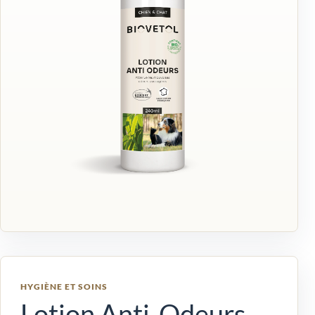
HYGIÈNE ET SOINS
Lotion Anti-Odeurs