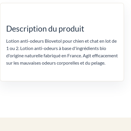
Description du produit
Lotion anti-odeurs Biovetol pour chien et chat en lot de
1 ou 2. Lotion anti-odeurs à base d'ingrédients bio
d'origine naturelle fabriqué en France. Agit efficacement
sur les mauvaises odeurs corporelles et du pelage.