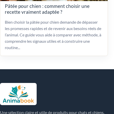
Pâtée pour chien : comment choisir une
recette vraiment adaptée ?
Bien choisir la pâtée pour chien demande de dépasser
les promesses rapides et de revenir aux besoins réels de
l’animal. Ce guide vous aide à comparer avec méthode, à
comprendre les signaux utiles et à construire une
routine...
Une sélection claire et utile de produits pour chats et chiens,