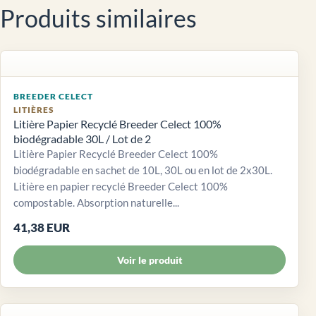
Produits similaires
BREEDER CELECT
LITIÈRES
Litière Papier Recyclé Breeder Celect 100%
biodégradable 30L / Lot de 2
Litière Papier Recyclé Breeder Celect 100%
biodégradable en sachet de 10L, 30L ou en lot de 2x30L.
Litière en papier recyclé Breeder Celect 100%
compostable. Absorption naturelle...
41,38 EUR
Voir le produit