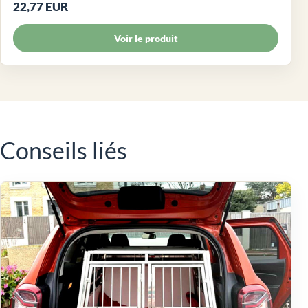
22,77 EUR
Voir le produit
Conseils liés