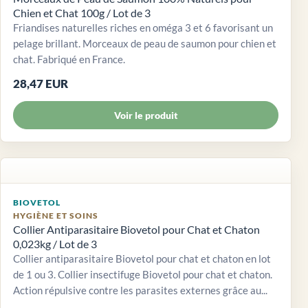
Chien et Chat 100g / Lot de 3
Friandises naturelles riches en oméga 3 et 6 favorisant un
pelage brillant. Morceaux de peau de saumon pour chien et
chat. Fabriqué en France.
28,47 EUR
Voir le produit
BIOVETOL
HYGIÈNE ET SOINS
Collier Antiparasitaire Biovetol pour Chat et Chaton
0,023kg / Lot de 3
Collier antiparasitaire Biovetol pour chat et chaton en lot
de 1 ou 3. Collier insectifuge Biovetol pour chat et chaton.
Action répulsive contre les parasites externes grâce au...