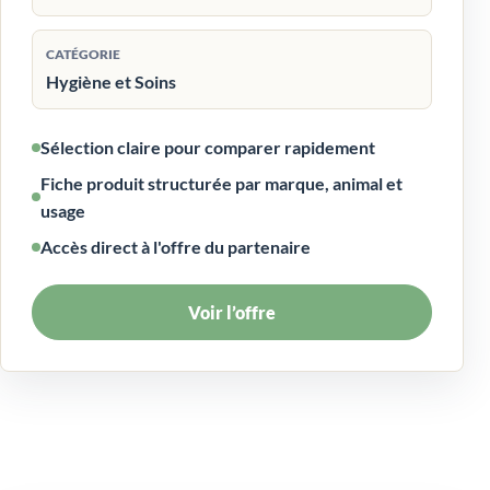
CATÉGORIE
Hygiène et Soins
Sélection claire pour comparer rapidement
Fiche produit structurée par marque, animal et
usage
Accès direct à l'offre du partenaire
Voir l’offre