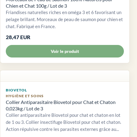
Chien et Chat 100g / Lot de 3
Friandises naturelles riches en oméga 3 et 6 favorisant un
pelage brillant. Morceaux de peau de saumon pour chien et
chat. Fabriqué en France.
28,47 EUR
Voir le produit
BIOVETOL
HYGIÈNE ET SOINS
Collier Antiparasitaire Biovetol pour Chat et Chaton
0,023kg / Lot de 3
Collier antiparasitaire Biovetol pour chat et chaton en lot
de 1 ou 3. Collier insectifuge Biovetol pour chat et chaton.
Action répulsive contre les parasites externes grâce au...