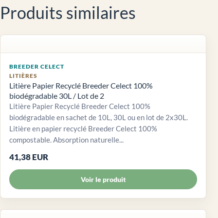
Produits similaires
BREEDER CELECT
LITIÈRES
Litière Papier Recyclé Breeder Celect 100%
biodégradable 30L / Lot de 2
Litière Papier Recyclé Breeder Celect 100%
biodégradable en sachet de 10L, 30L ou en lot de 2x30L.
Litière en papier recyclé Breeder Celect 100%
compostable. Absorption naturelle...
41,38 EUR
Voir le produit