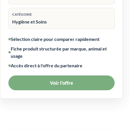
CATÉGORIE
Hygiène et Soins
Sélection claire pour comparer rapidement
Fiche produit structurée par marque, animal et
usage
Accès direct à l'offre du partenaire
Voir l’offre