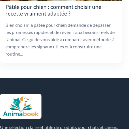
Pâtée pour chien : comment choisir une
recette vraiment adaptée ?
Bien choisir la pâtée pour chien demande de dépasser
les promesses rapides et de revenir aux besoins réels de
l’animal. Ce guide vous aide à comparer avec méthode, à
comprendre les signaux utiles et à construire une
routine...
Une sélection claire et utile de produits pour chats et chiens,