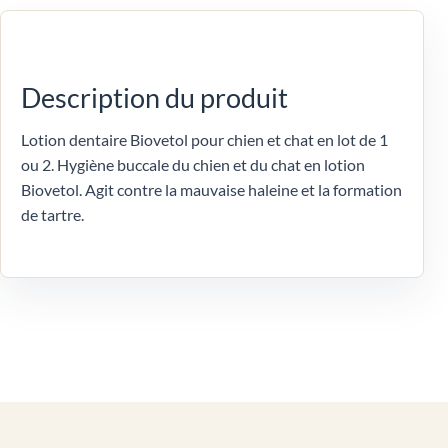
Description du produit
Lotion dentaire Biovetol pour chien et chat en lot de 1
ou 2. Hygiène buccale du chien et du chat en lotion
Biovetol. Agit contre la mauvaise haleine et la formation
de tartre.