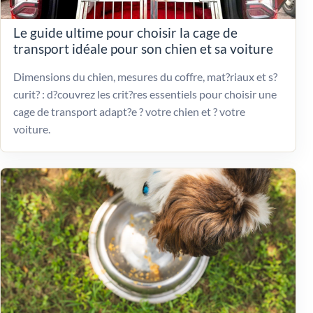
Le guide ultime pour choisir la cage de
transport idéale pour son chien et sa voiture
Dimensions du chien, mesures du coffre, mat?riaux et s?
curit? : d?couvrez les crit?res essentiels pour choisir une
cage de transport adapt?e ? votre chien et ? votre
voiture.