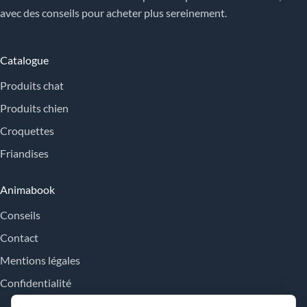
avec des conseils pour acheter plus sereinement.
Catalogue
Produits chat
Produits chien
Croquettes
Friandises
Animabook
Conseils
Contact
Mentions légales
Confidentialité