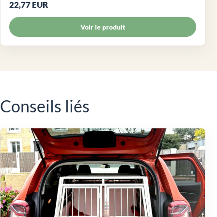
22,77 EUR
Voir le produit
Conseils liés