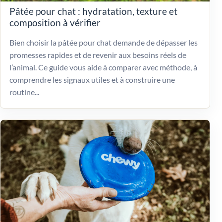
Pâtée pour chat : hydratation, texture et
composition à vérifier
Bien choisir la pâtée pour chat demande de dépasser les
promesses rapides et de revenir aux besoins réels de
l’animal. Ce guide vous aide à comparer avec méthode, à
comprendre les signaux utiles et à construire une
routine...