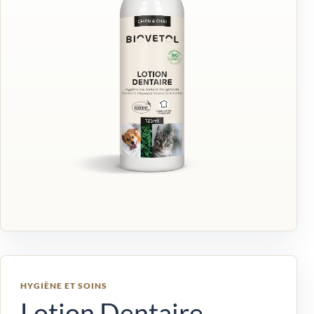
HYGIÈNE ET SOINS
Lotion Dentaire