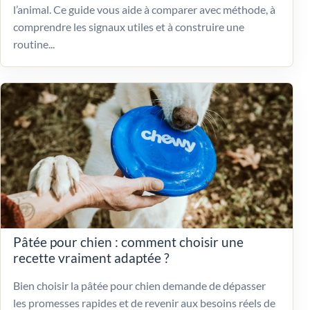
l’animal. Ce guide vous aide à comparer avec méthode, à
comprendre les signaux utiles et à construire une
routine...
Pâtée pour chien : comment choisir une
recette vraiment adaptée ?
Bien choisir la pâtée pour chien demande de dépasser
les promesses rapides et de revenir aux besoins réels de