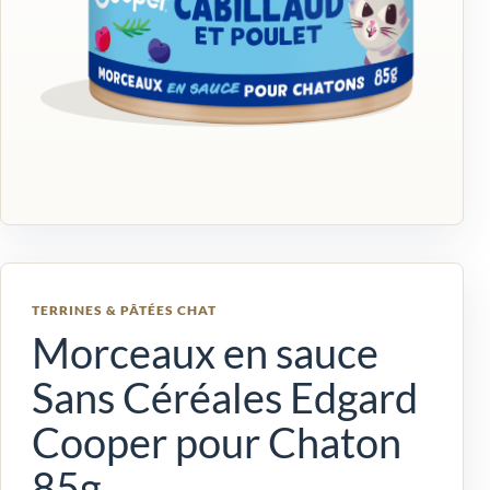
TERRINES & PÂTÉES CHAT
Morceaux en sauce
Sans Céréales Edgard
Cooper pour Chaton
85g