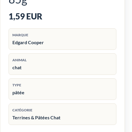
1,59 EUR
MARQUE
Edgard Cooper
ANIMAL
chat
TYPE
pâtée
CATÉGORIE
Terrines & Pâtées Chat