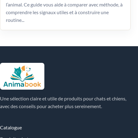
l’animal. Ce guide vous aide à comparer avec méthode, à
comprendre les signaux utiles et à construire une
routine...
Une sélection claire et utile de produits pour chats et chiens,
avec des conseils pour acheter plus sereinement.
Catalogue