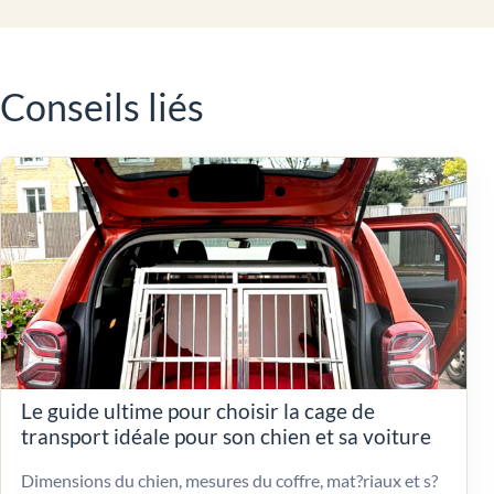
Conseils liés
Le guide ultime pour choisir la cage de
transport idéale pour son chien et sa voiture
Dimensions du chien, mesures du coffre, mat?riaux et s?