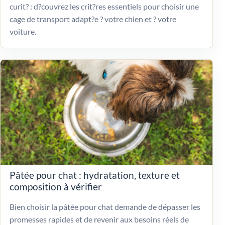
curit? : d?couvrez les crit?res essentiels pour choisir une
cage de transport adapt?e ? votre chien et ? votre
voiture.
Pâtée pour chat : hydratation, texture et
composition à vérifier
Bien choisir la pâtée pour chat demande de dépasser les
promesses rapides et de revenir aux besoins réels de