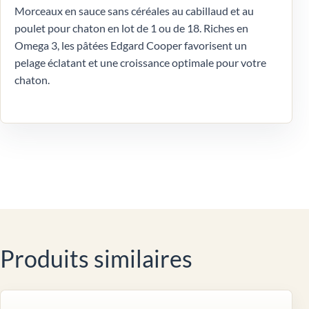
Morceaux en sauce sans céréales au cabillaud et au
poulet pour chaton en lot de 1 ou de 18. Riches en
Omega 3, les pâtées Edgard Cooper favorisent un
pelage éclatant et une croissance optimale pour votre
chaton.
Produits similaires