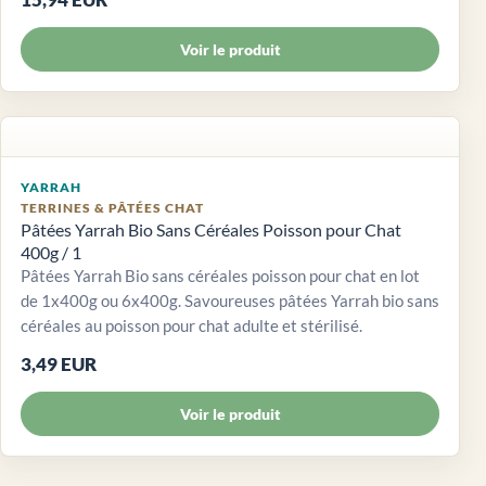
Voir le produit
YARRAH
TERRINES & PÂTÉES CHAT
Pâtées Yarrah Bio Sans Céréales Poisson pour Chat
400g / 1
Pâtées Yarrah Bio sans céréales poisson pour chat en lot
de 1x400g ou 6x400g. Savoureuses pâtées Yarrah bio sans
céréales au poisson pour chat adulte et stérilisé.
3,49 EUR
Voir le produit