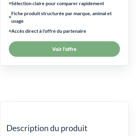
Sélection claire pour comparer rapidement
Fiche produit structurée par marque, animal et
usage
Accès direct à l'offre du partenaire
Voir l’offre
Description du produit