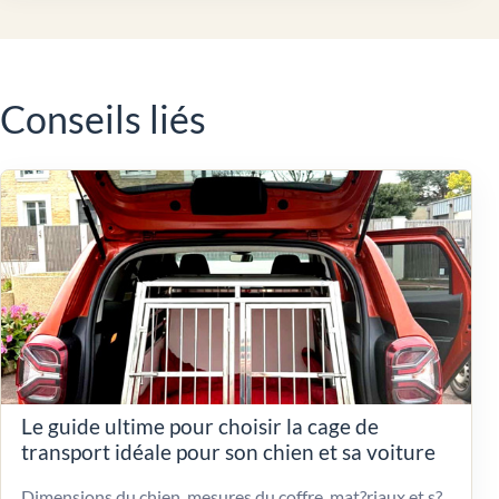
Conseils liés
Le guide ultime pour choisir la cage de
transport idéale pour son chien et sa voiture
Dimensions du chien, mesures du coffre, mat?riaux et s?