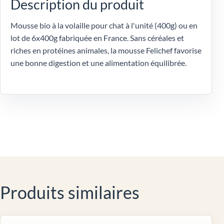
Description du produit
Mousse bio à la volaille pour chat à l'unité (400g) ou en
lot de 6x400g fabriquée en France. Sans céréales et
riches en protéines animales, la mousse Felichef favorise
une bonne digestion et une alimentation équilibrée.
Produits similaires