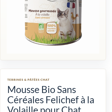
TERRINES & PÂTÉES CHAT
Mousse Bio Sans
Céréales Felichef à la
Volaille pour Chat