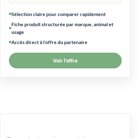
Sélection claire pour comparer rapidement
Fiche produit structurée par marque, animal et
usage
Accès direct à l'offre du partenaire
Voir l’offre