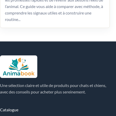
l’animal. Ce guide vous aide à comparer avec méthode, à
comprendre les signaux utiles et à construire une
routine...
Une sélection claire et utile de produits pour chats et chiens,
avec des conseils pour acheter plus sereinement.
Catalogue