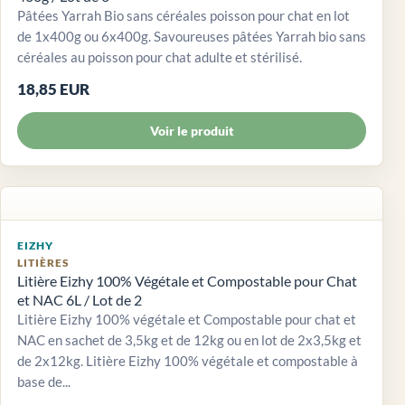
Pâtées Yarrah Bio sans céréales poisson pour chat en lot
de 1x400g ou 6x400g. Savoureuses pâtées Yarrah bio sans
céréales au poisson pour chat adulte et stérilisé.
18,85 EUR
Voir le produit
EIZHY
LITIÈRES
Litière Eizhy 100% Végétale et Compostable pour Chat
et NAC 6L / Lot de 2
Litière Eizhy 100% végétale et Compostable pour chat et
NAC en sachet de 3,5kg et de 12kg ou en lot de 2x3,5kg et
de 2x12kg. Litière Eizhy 100% végétale et compostable à
base de...