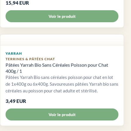
15,94 EUR
Voir le produit
YARRAH
TERRINES & PÂTÉES CHAT
Pâtées Yarrah Bio Sans Céréales Poisson pour Chat
400g / 1
Pâtées Yarrah Bio sans céréales poisson pour chat en lot
de 1x400g ou 6x400g. Savoureuses pâtées Yarrah bio sans
céréales au poisson pour chat adulte et stérilisé.
3,49 EUR
Voir le produit