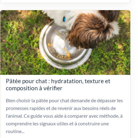
Pâtée pour chat : hydratation, texture et
composition à vérifier
Bien choisir la pâtée pour chat demande de dépasser les
promesses rapides et de revenir aux besoins réels de
l’animal. Ce guide vous aide à comparer avec méthode, à
comprendre les signaux utiles et à construire une
routine...