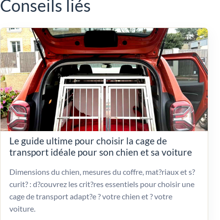
Conseils liés
Le guide ultime pour choisir la cage de
transport idéale pour son chien et sa voiture
Dimensions du chien, mesures du coffre, mat?riaux et s?
curit? : d?couvrez les crit?res essentiels pour choisir une
cage de transport adapt?e ? votre chien et ? votre
voiture.