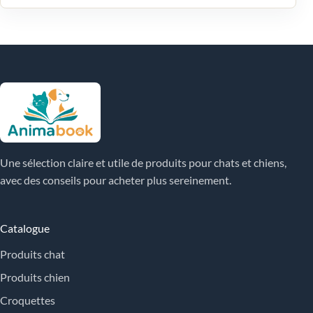
Une sélection claire et utile de produits pour chats et chiens,
avec des conseils pour acheter plus sereinement.
Catalogue
Produits chat
Produits chien
Croquettes