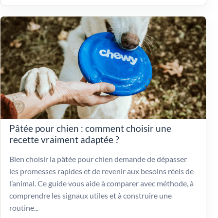
Pâtée pour chien : comment choisir une
recette vraiment adaptée ?
Bien choisir la pâtée pour chien demande de dépasser
les promesses rapides et de revenir aux besoins réels de
l’animal. Ce guide vous aide à comparer avec méthode, à
comprendre les signaux utiles et à construire une
routine...