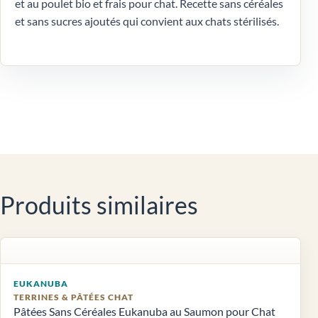
et au poulet bio et frais pour chat. Recette sans céréales
et sans sucres ajoutés qui convient aux chats stérilisés.
Produits similaires
EUKANUBA
TERRINES & PÂTÉES CHAT
Pâtées Sans Céréales Eukanuba au Saumon pour Chat