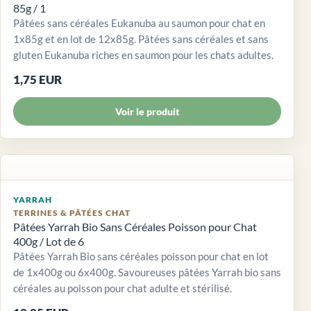
85g / 1
Pâtées sans céréales Eukanuba au saumon pour chat en
1x85g et en lot de 12x85g. Pâtées sans céréales et sans
gluten Eukanuba riches en saumon pour les chats adultes.
1,75 EUR
Voir le produit
YARRAH
TERRINES & PÂTÉES CHAT
Pâtées Yarrah Bio Sans Céréales Poisson pour Chat
400g / Lot de 6
Pâtées Yarrah Bio sans céréales poisson pour chat en lot
de 1x400g ou 6x400g. Savoureuses pâtées Yarrah bio sans
céréales au poisson pour chat adulte et stérilisé.