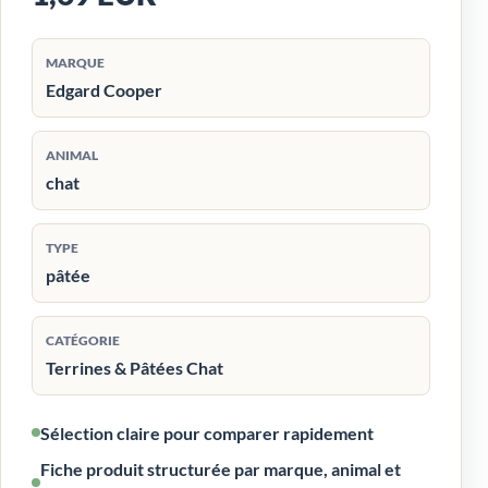
MARQUE
Edgard Cooper
ANIMAL
chat
TYPE
pâtée
CATÉGORIE
Terrines & Pâtées Chat
Sélection claire pour comparer rapidement
Fiche produit structurée par marque, animal et