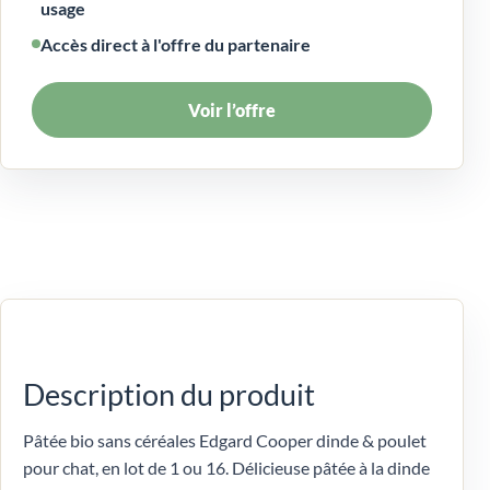
usage
Accès direct à l'offre du partenaire
Voir l’offre
Description du produit
Pâtée bio sans céréales Edgard Cooper dinde & poulet
pour chat, en lot de 1 ou 16. Délicieuse pâtée à la dinde