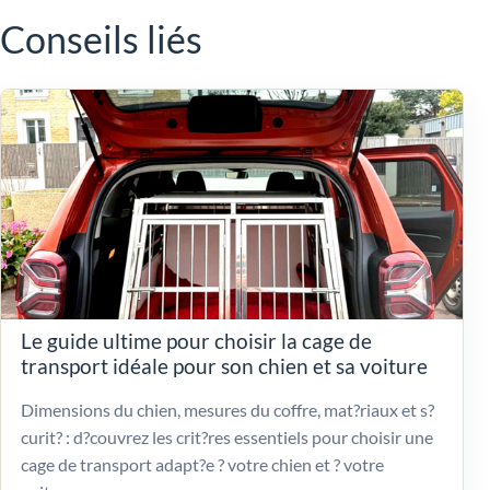
Conseils liés
Le guide ultime pour choisir la cage de
transport idéale pour son chien et sa voiture
Dimensions du chien, mesures du coffre, mat?riaux et s?
curit? : d?couvrez les crit?res essentiels pour choisir une
cage de transport adapt?e ? votre chien et ? votre