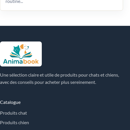
routine...
Une sélection claire et utile de produits pour chats et chiens,
avec des conseils pour acheter plus sereinement.
Catalogue
Produits chat
Produits chien