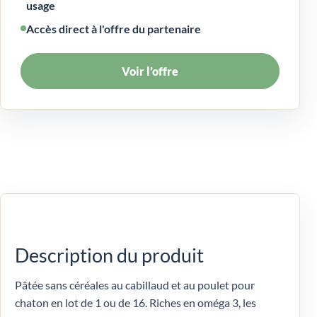
usage
Accès direct à l'offre du partenaire
Voir l’offre
Description du produit
Pâtée sans céréales au cabillaud et au poulet pour
chaton en lot de 1 ou de 16. Riches en oméga 3, les