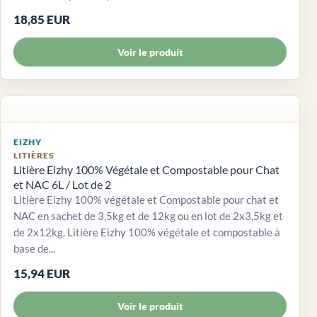
18,85 EUR
Voir le produit
EIZHY
LITIÈRES
Litière Eizhy 100% Végétale et Compostable pour Chat
et NAC 6L / Lot de 2
Litière Eizhy 100% végétale et Compostable pour chat et
NAC en sachet de 3,5kg et de 12kg ou en lot de 2x3,5kg et
de 2x12kg. Litière Eizhy 100% végétale et compostable à
base de...
15,94 EUR
Voir le produit