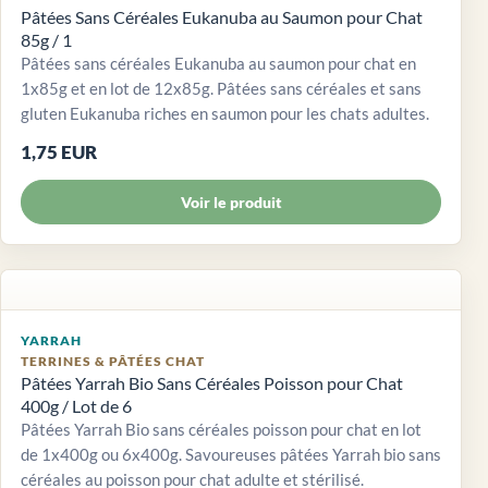
Pâtées Sans Céréales Eukanuba au Saumon pour Chat
85g / 1
Pâtées sans céréales Eukanuba au saumon pour chat en
1x85g et en lot de 12x85g. Pâtées sans céréales et sans
gluten Eukanuba riches en saumon pour les chats adultes.
1,75 EUR
Voir le produit
YARRAH
TERRINES & PÂTÉES CHAT
Pâtées Yarrah Bio Sans Céréales Poisson pour Chat
400g / Lot de 6
Pâtées Yarrah Bio sans céréales poisson pour chat en lot
de 1x400g ou 6x400g. Savoureuses pâtées Yarrah bio sans
céréales au poisson pour chat adulte et stérilisé.