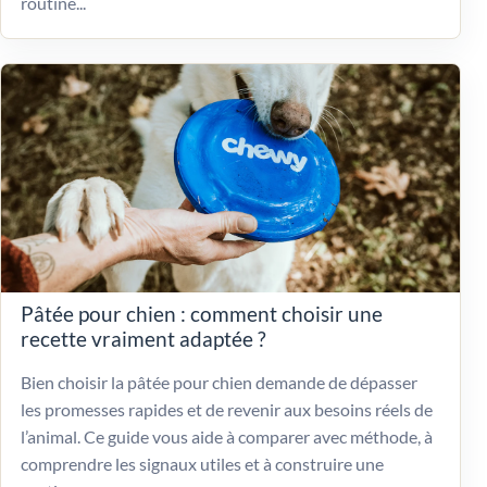
routine...
Pâtée pour chien : comment choisir une
recette vraiment adaptée ?
Bien choisir la pâtée pour chien demande de dépasser
les promesses rapides et de revenir aux besoins réels de
l’animal. Ce guide vous aide à comparer avec méthode, à
comprendre les signaux utiles et à construire une