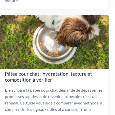
voiture.
Pâtée pour chat : hydratation, texture et
composition à vérifier
Bien choisir la pâtée pour chat demande de dépasser les
promesses rapides et de revenir aux besoins réels de
l’animal. Ce guide vous aide à comparer avec méthode, à
comprendre les signaux utiles et à construire une