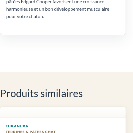
pâtées Edgard Cooper favorisent une croissance
harmonieuse et un bon développement musculaire
pour votre chaton.
Produits similaires
EUKANUBA
TERRINES & PÂTÉES CHAT