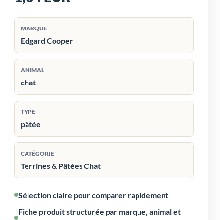
MARQUE
Edgard Cooper
ANIMAL
chat
TYPE
pâtée
CATÉGORIE
Terrines & Pâtées Chat
Sélection claire pour comparer rapidement
Fiche produit structurée par marque, animal et