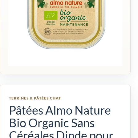
TERRINES & PÂTÉES CHAT
Pâtées Almo Nature
Bio Organic Sans
Céréales Dinde pour