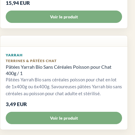
15,94 EUR
Voir le produit
YARRAH
TERRINES & PÂTÉES CHAT
Pâtées Yarrah Bio Sans Céréales Poisson pour Chat
400g / 1
Pâtées Yarrah Bio sans céréales poisson pour chat en lot
de 1x400g ou 6x400g. Savoureuses pâtées Yarrah bio sans
céréales au poisson pour chat adulte et stérilisé.
3,49 EUR
Voir le produit