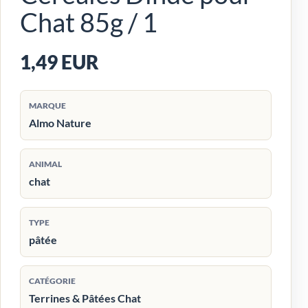
Chat 85g / 1
1,49 EUR
MARQUE
Almo Nature
ANIMAL
chat
TYPE
pâtée
CATÉGORIE
Terrines & Pâtées Chat