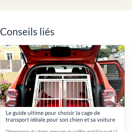
Conseils liés
Le guide ultime pour choisir la cage de
transport idéale pour son chien et sa voiture
Dimensions du chien, mesures du coffre, mat?riaux et s?