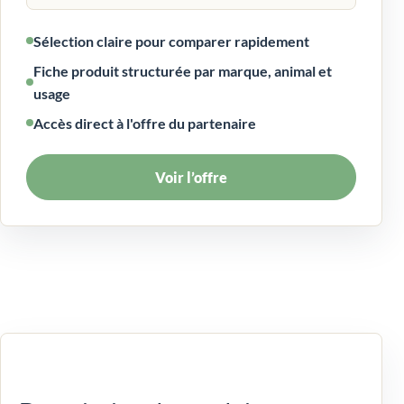
Sélection claire pour comparer rapidement
Fiche produit structurée par marque, animal et
usage
Accès direct à l'offre du partenaire
Voir l’offre