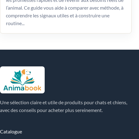
l’animal. Ce guide vous aide à comparer avec méthode, à
comprendre les signaux utiles et à construire une
routine...
Une sélection claire et utile de produits pour chats et chiens,
avec des conseils pour acheter plus sereinement.
Catalogue