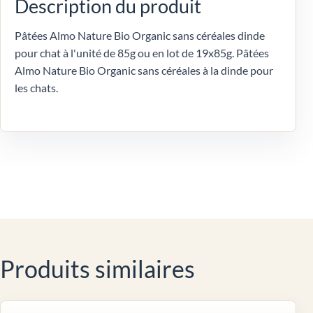
Description du produit
Pâtées Almo Nature Bio Organic sans céréales dinde
pour chat à l'unité de 85g ou en lot de 19x85g. Pâtées
Almo Nature Bio Organic sans céréales à la dinde pour
les chats.
Produits similaires