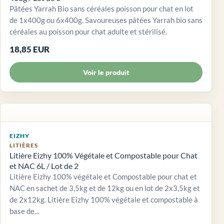
Pâtées Yarrah Bio sans céréales poisson pour chat en lot
de 1x400g ou 6x400g. Savoureuses pâtées Yarrah bio sans
céréales au poisson pour chat adulte et stérilisé.
18,85 EUR
Voir le produit
EIZHY
LITIÈRES
Litière Eizhy 100% Végétale et Compostable pour Chat
et NAC 6L / Lot de 2
Litière Eizhy 100% végétale et Compostable pour chat et
NAC en sachet de 3,5kg et de 12kg ou en lot de 2x3,5kg et
de 2x12kg. Litière Eizhy 100% végétale et compostable à
base de...