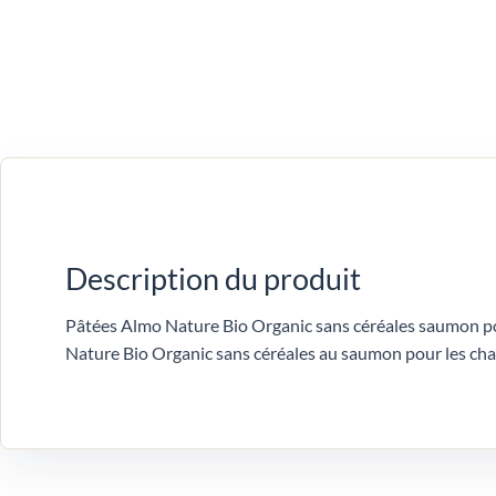
Description du produit
Pâtées Almo Nature Bio Organic sans céréales saumon pou
Nature Bio Organic sans céréales au saumon pour les cha