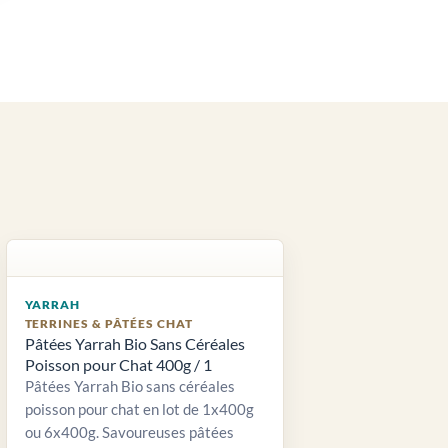
YARRAH
TERRINES & PÂTÉES CHAT
Pâtées Yarrah Bio Sans Céréales
Poisson pour Chat 400g / 1
Pâtées Yarrah Bio sans céréales
poisson pour chat en lot de 1x400g
ou 6x400g. Savoureuses pâtées