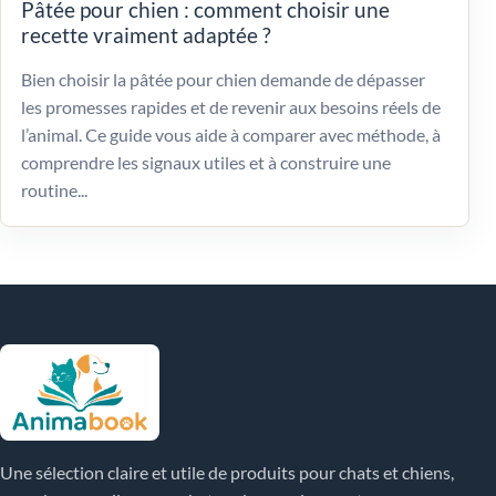
Pâtée pour chien : comment choisir une
recette vraiment adaptée ?
Bien choisir la pâtée pour chien demande de dépasser
les promesses rapides et de revenir aux besoins réels de
l’animal. Ce guide vous aide à comparer avec méthode, à
comprendre les signaux utiles et à construire une
routine...
Une sélection claire et utile de produits pour chats et chiens,