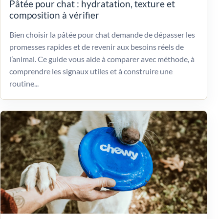
Pâtée pour chat : hydratation, texture et
composition à vérifier
Bien choisir la pâtée pour chat demande de dépasser les
promesses rapides et de revenir aux besoins réels de
l’animal. Ce guide vous aide à comparer avec méthode, à
comprendre les signaux utiles et à construire une
routine...