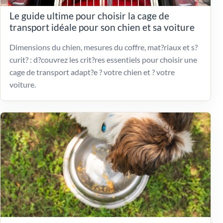
Le guide ultime pour choisir la cage de
transport idéale pour son chien et sa voiture
Dimensions du chien, mesures du coffre, mat?riaux et s?
curit? : d?couvrez les crit?res essentiels pour choisir une
cage de transport adapt?e ? votre chien et ? votre
voiture.