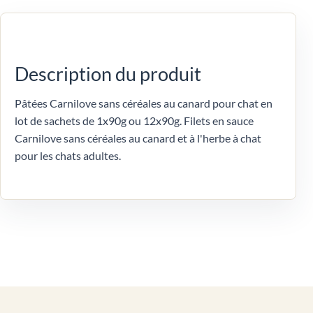
Description du produit
Pâtées Carnilove sans céréales au canard pour chat en
lot de sachets de 1x90g ou 12x90g. Filets en sauce
Carnilove sans céréales au canard et à l'herbe à chat
pour les chats adultes.