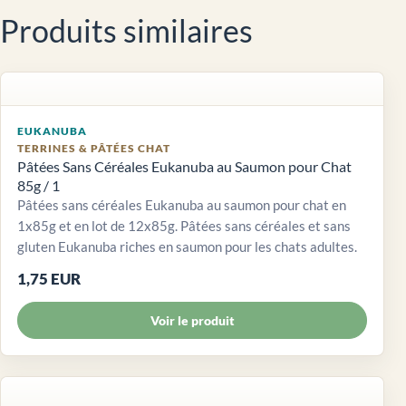
Produits similaires
EUKANUBA
TERRINES & PÂTÉES CHAT
Pâtées Sans Céréales Eukanuba au Saumon pour Chat
85g / 1
Pâtées sans céréales Eukanuba au saumon pour chat en
1x85g et en lot de 12x85g. Pâtées sans céréales et sans
gluten Eukanuba riches en saumon pour les chats adultes.
1,75 EUR
Voir le produit