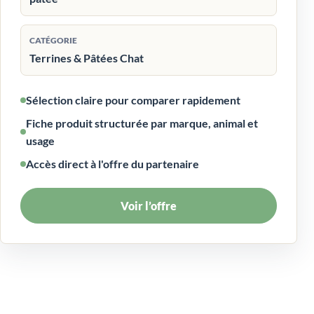
CATÉGORIE
Terrines & Pâtées Chat
Sélection claire pour comparer rapidement
Fiche produit structurée par marque, animal et
usage
Accès direct à l'offre du partenaire
Voir l’offre