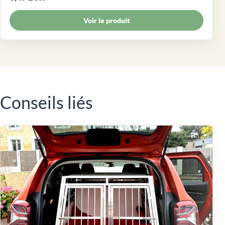
Voir le produit
Conseils liés