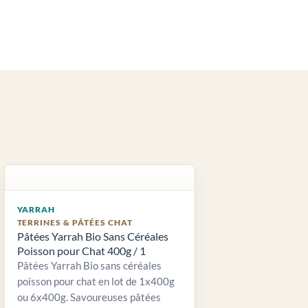
YARRAH
TERRINES & PÂTÉES CHAT
Pâtées Yarrah Bio Sans Céréales
Poisson pour Chat 400g / 1
Pâtées Yarrah Bio sans céréales
poisson pour chat en lot de 1x400g
ou 6x400g. Savoureuses pâtées