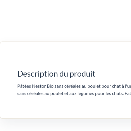
Description du produit
Pâtées Nestor Bio sans céréales au poulet pour chat à l'u
sans céréales au poulet et aux légumes pour les chats. Fa