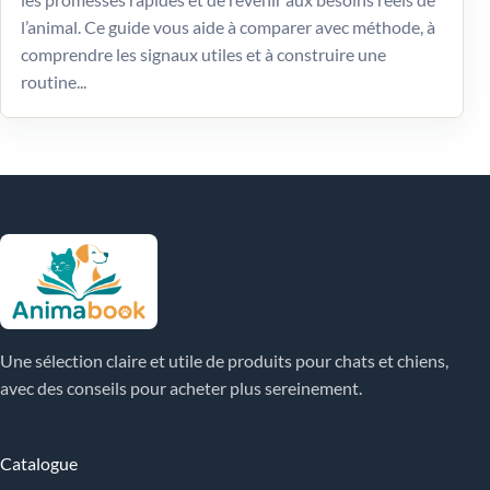
l’animal. Ce guide vous aide à comparer avec méthode, à
comprendre les signaux utiles et à construire une
routine...
Une sélection claire et utile de produits pour chats et chiens,
avec des conseils pour acheter plus sereinement.
Catalogue