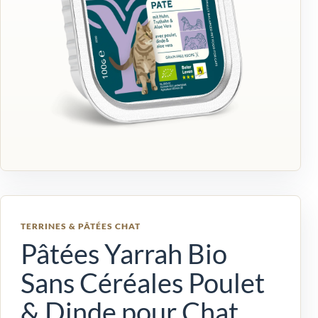
TERRINES & PÂTÉES CHAT
Pâtées Yarrah Bio
Sans Céréales Poulet
& Dinde pour Chat