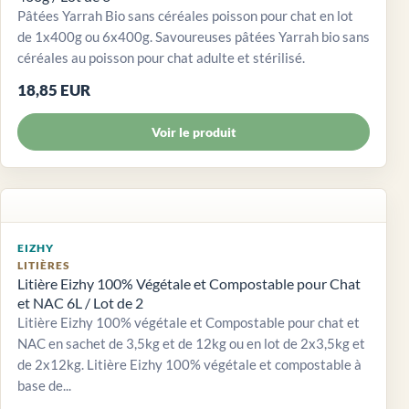
Pâtées Yarrah Bio sans céréales poisson pour chat en lot
de 1x400g ou 6x400g. Savoureuses pâtées Yarrah bio sans
céréales au poisson pour chat adulte et stérilisé.
18,85 EUR
Voir le produit
EIZHY
LITIÈRES
Litière Eizhy 100% Végétale et Compostable pour Chat
et NAC 6L / Lot de 2
Litière Eizhy 100% végétale et Compostable pour chat et
NAC en sachet de 3,5kg et de 12kg ou en lot de 2x3,5kg et
de 2x12kg. Litière Eizhy 100% végétale et compostable à
base de...