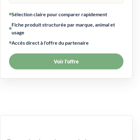
Sélection claire pour comparer rapidement
Fiche produit structurée par marque, animal et
usage
Accès direct à l'offre du partenaire
Voir l’offre