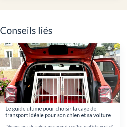
Conseils liés
Le guide ultime pour choisir la cage de
transport idéale pour son chien et sa voiture
Dimensions du chien, mesures du coffre, mat?riaux et s?