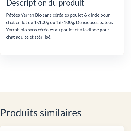
Description du produit
Pâtées Yarrah Bio sans céréales poulet & dinde pour
chat en lot de 1x100g ou 16x100g. Délicieuses pâtées
Yarrah bio sans céréales au poulet et à la dinde pour
chat adulte et stérilisé.
Produits similaires