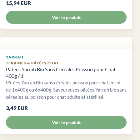
15,94 EUR
Voir le produit
YARRAH
TERRINES & PÂTÉES CHAT
Pâtées Yarrah Bio Sans Céréales Poisson pour Chat
400g / 1
Pâtées Yarrah Bio sans céréales poisson pour chat en lot
de 1x400g ou 6x400g. Savoureuses pâtées Yarrah bio sans
céréales au poisson pour chat adulte et stérilisé.
3,49 EUR
Voir le produit