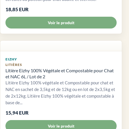
18,85 EUR
Voir le produit
EIZHY
LITIÈRES
Litière Eizhy 100% Végétale et Compostable pour Chat
et NAC 6L / Lot de 2
Litière Eizhy 100% végétale et Compostable pour chat et
NAC en sachet de 3,5kg et de 12kg ou en lot de 2x3,5kg et
de 2x12kg. Litière Eizhy 100% végétale et compostable à
base de...
15,94 EUR
Voir le produit