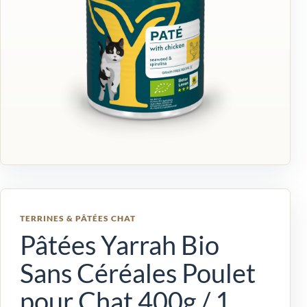
TERRINES & PÂTÉES CHAT
Pâtées Yarrah Bio
Sans Céréales Poulet
pour Chat 400g / 1