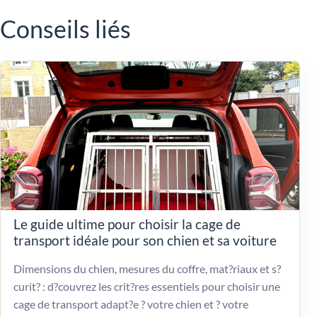
Conseils liés
Le guide ultime pour choisir la cage de
transport idéale pour son chien et sa voiture
Dimensions du chien, mesures du coffre, mat?riaux et s?
curit? : d?couvrez les crit?res essentiels pour choisir une
cage de transport adapt?e ? votre chien et ? votre