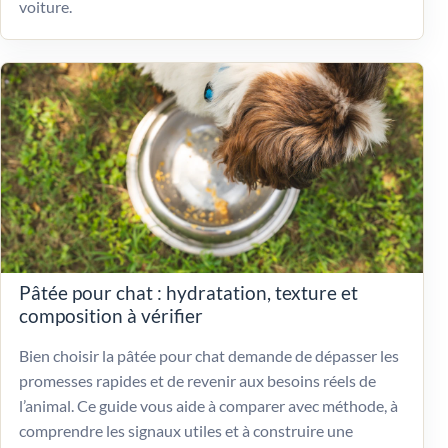
voiture.
Pâtée pour chat : hydratation, texture et
composition à vérifier
Bien choisir la pâtée pour chat demande de dépasser les
promesses rapides et de revenir aux besoins réels de
l’animal. Ce guide vous aide à comparer avec méthode, à
comprendre les signaux utiles et à construire une