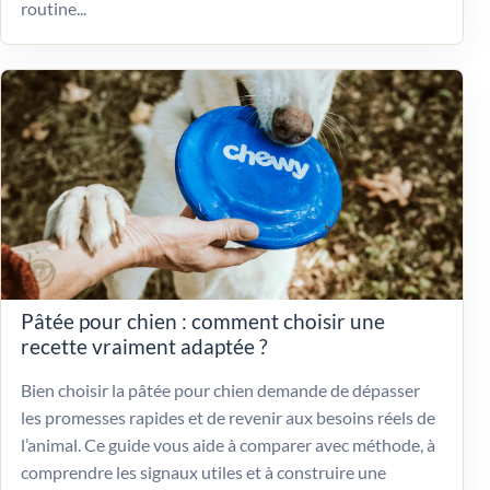
routine...
Pâtée pour chien : comment choisir une
recette vraiment adaptée ?
Bien choisir la pâtée pour chien demande de dépasser
les promesses rapides et de revenir aux besoins réels de
l’animal. Ce guide vous aide à comparer avec méthode, à
comprendre les signaux utiles et à construire une