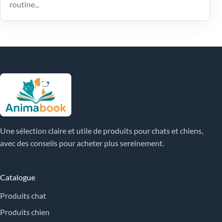
routine...
Une sélection claire et utile de produits pour chats et chiens,
avec des conseils pour acheter plus sereinement.
Catalogue
Produits chat
Produits chien