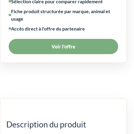
Sélection claire pour comparer rapidement
Fiche produit structurée par marque, animal et
usage
Accès direct à l'offre du partenaire
Voir l’offre
Description du produit