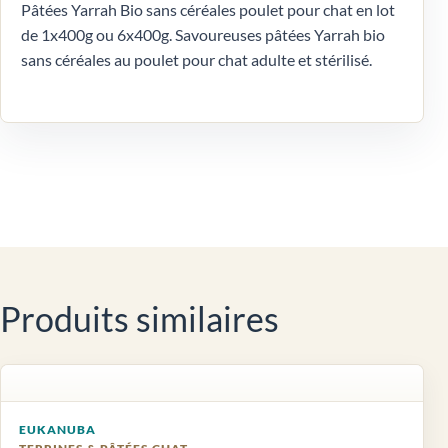
Pâtées Yarrah Bio sans céréales poulet pour chat en lot
de 1x400g ou 6x400g. Savoureuses pâtées Yarrah bio
sans céréales au poulet pour chat adulte et stérilisé.
Produits similaires
EUKANUBA