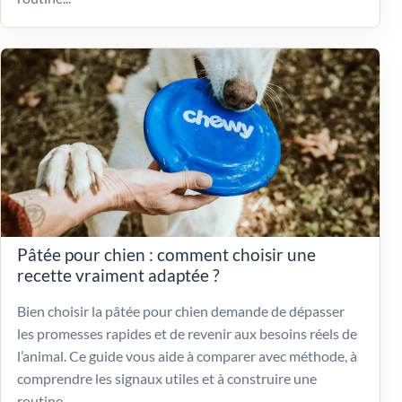
Pâtée pour chien : comment choisir une
recette vraiment adaptée ?
Bien choisir la pâtée pour chien demande de dépasser
les promesses rapides et de revenir aux besoins réels de
l’animal. Ce guide vous aide à comparer avec méthode, à
comprendre les signaux utiles et à construire une
routine...