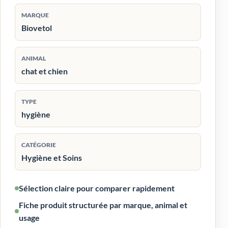
MARQUE
Biovetol
ANIMAL
chat et chien
TYPE
hygiène
CATÉGORIE
Hygiène et Soins
Sélection claire pour comparer rapidement
Fiche produit structurée par marque, animal et
usage