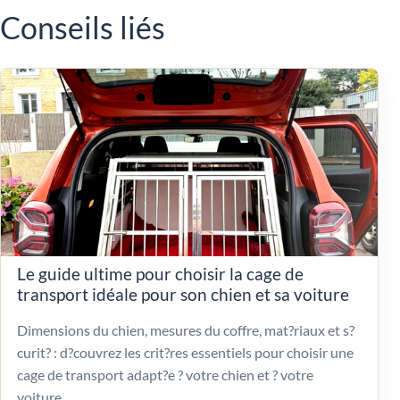
Conseils liés
Le guide ultime pour choisir la cage de
transport idéale pour son chien et sa voiture
Dimensions du chien, mesures du coffre, mat?riaux et s?
curit? : d?couvrez les crit?res essentiels pour choisir une
cage de transport adapt?e ? votre chien et ? votre
voiture.