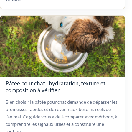
Pâtée pour chat : hydratation, texture et
composition à vérifier
Bien choisir la pâtée pour chat demande de dépasser les
promesses rapides et de revenir aux besoins réels de
l’animal. Ce guide vous aide à comparer avec méthode, à
comprendre les signaux utiles et à construire une
routine...