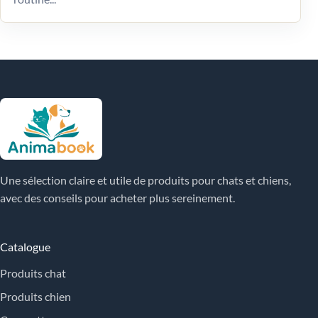
Une sélection claire et utile de produits pour chats et chiens,
avec des conseils pour acheter plus sereinement.
Catalogue
Produits chat
Produits chien