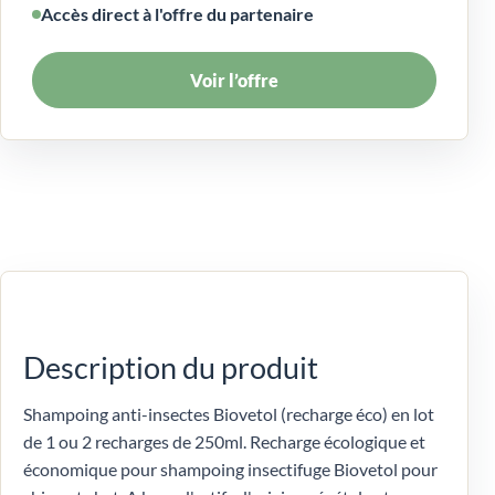
Accès direct à l'offre du partenaire
Voir l’offre
Description du produit
Shampoing anti-insectes Biovetol (recharge éco) en lot
de 1 ou 2 recharges de 250ml. Recharge écologique et
économique pour shampoing insectifuge Biovetol pour