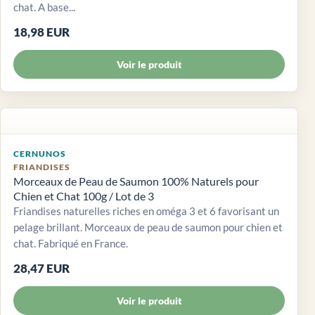
chat. A base...
18,98 EUR
Voir le produit
CERNUNOS
FRIANDISES
Morceaux de Peau de Saumon 100% Naturels pour
Chien et Chat 100g / Lot de 3
Friandises naturelles riches en oméga 3 et 6 favorisant un
pelage brillant. Morceaux de peau de saumon pour chien et
chat. Fabriqué en France.
28,47 EUR
Voir le produit