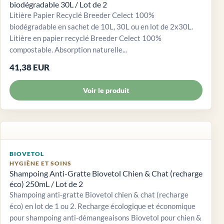
biodégradable 30L / Lot de 2
Litière Papier Recyclé Breeder Celect 100%
biodégradable en sachet de 10L, 30L ou en lot de 2x30L.
Litière en papier recyclé Breeder Celect 100%
compostable. Absorption naturelle...
41,38 EUR
Voir le produit
BIOVETOL
HYGIÈNE ET SOINS
Shampoing Anti-Gratte Biovetol Chien & Chat (recharge
éco) 250mL / Lot de 2
Shampoing anti-gratte Biovetol chien & chat (recharge
éco) en lot de 1 ou 2. Recharge écologique et économique
pour shampoing anti-démangeaisons Biovetol pour chien &